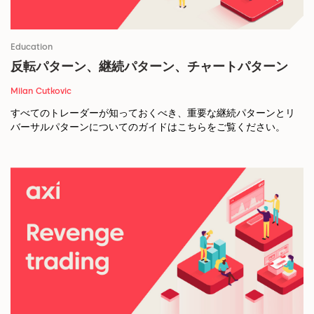
Education
反転パターン、継続パターン、チャートパターン
Milan Cutkovic
すべてのトレーダーが知っておくべき、重要な継続パターンとリ
バーサルパターンについてのガイドはこちらをご覧ください。