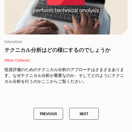
Education
テクニカル分析はどの様にするのでしょうか
Milan Cutkovic
投資評価のためのテクニカル分析のアプローチはさまざまありま
す。なぜテクニカル分析が重要なのか、そしてどのようにテクニ
カル分析を行うのかここからご覧ください。
PREVIOUS
NEXT