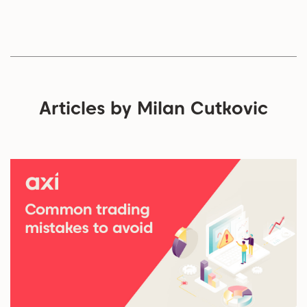
Articles by Milan Cutkovic