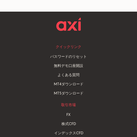
クイックリンク
パスワードのリセット
無料デモ口座開設
よくある質問
MT4ダウンロード
MT5ダウンロード
取引市場
FX
株式CFD
インデックスCFD