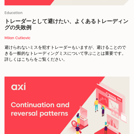
Education
トレーダーとして避けたい、よくあるトレーディン
グの失敗例
Milan Cutkovic
避けられないミスを犯すトレーダーもいますが、避けることので
きる一般的なトレーディングミスについて学ぶことは重要です。
詳しくはこちらをご覧ください。