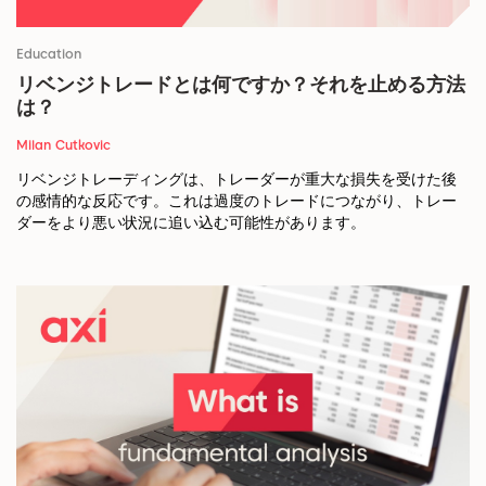
Education
リベンジトレードとは何ですか？それを止める方法
は？
Milan Cutkovic
リベンジトレーディングは、トレーダーが重大な損失を受けた後
の感情的な反応です。これは過度のトレードにつながり、トレー
ダーをより悪い状況に追い込む可能性があります。