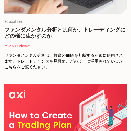
Education
ファンダメンタル分析とは何か、トレーディングに
どの様に生かすのか
Milan Cutkovic
ファンダメンタル分析は、投資の価値を判断するために使用され
ます。トレードチャンスを見極め、どのように活用されているか
こちらをご覧ください。