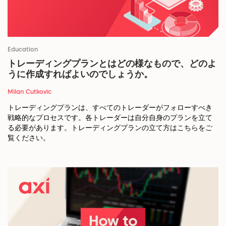
Education
トレーディングプランとはどの様なもので、どのよ
うに作成すればよいのでしょうか。
Milan Cutkovic
トレーディングプランは、すべてのトレーダーがフォローすべき
戦略的なプロセスです。各トレーダーは自分自身のプランを立て
る必要があります。トレーディングプランの立て方はこちらをご
覧ください。