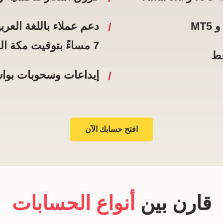
7 مساءً بتوقيت مكة المكرمة، من الإثنين إلى الجمعة
إيداعات وسحوبات بوا
افتح حسابك الآن
قارن بين
أنواع الحسابات