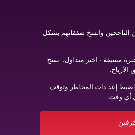
لين الناجحين وانسخ صفقاتهم بشكل
خبرة مسبقة - اختر متداول، انسخ
الأرباح.
اضبط إعدادات المخاطر وتوقف
 أي وقت.
ترفين