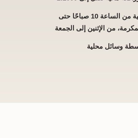
دعم عملاء باللغة العربية من الساعة 10 صباحًا حتى
سطة وسائل محلية