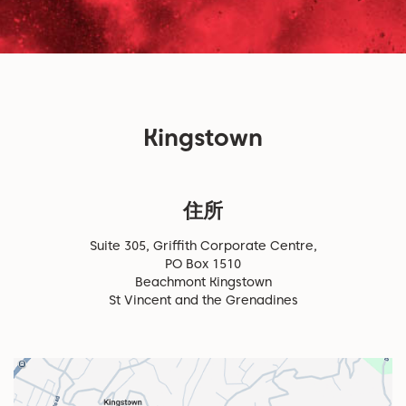
Kingstown
住所
Suite 305, Griffith Corporate Centre,
PO Box 1510
Beachmont Kingstown
St Vincent and the Grenadines