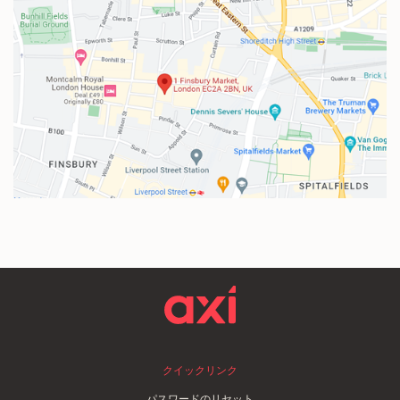
クイックリンク
パスワードのリセット