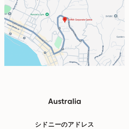
Australia
シドニーのアドレス