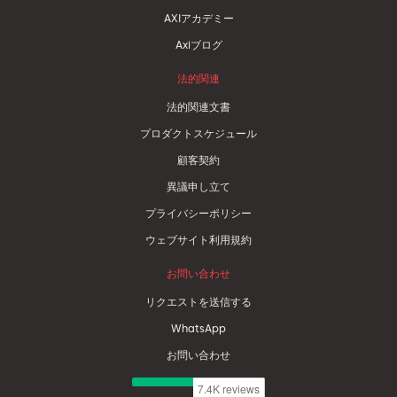
AXIアカデミー
Axiブログ
法的関連
法的関連文書
プロダクトスケジュール
顧客契約
異議申し立て
プライバシーポリシー
ウェブサイト利用規約
お問い合わせ
リクエストを送信する
WhatsApp
お問い合わせ