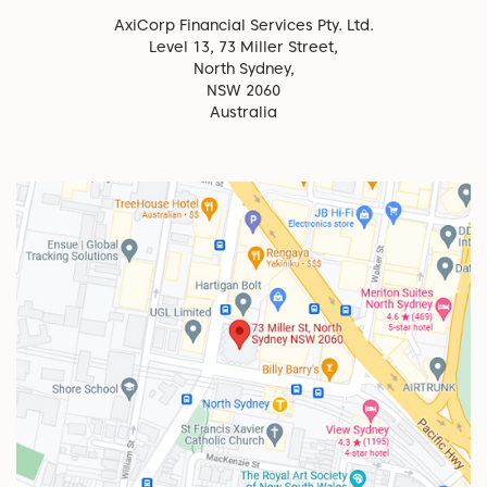
AxiCorp Financial Services Pty. Ltd.
Level 13, 73 Miller Street,
North Sydney,
NSW 2060
Australia