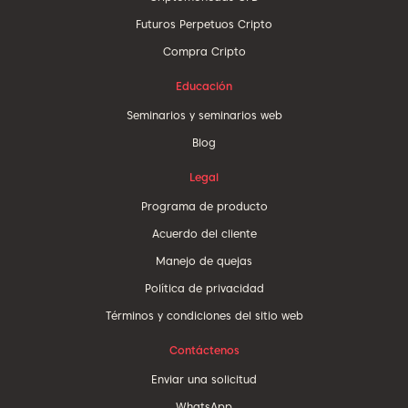
Futuros Perpetuos Cripto
Compra Cripto
Educación
Seminarios y seminarios web
Blog
Legal
Programa de producto
Acuerdo del cliente
Manejo de quejas
Política de privacidad
Términos y condiciones del sitio web
Contáctenos
Enviar una solicitud
WhatsApp