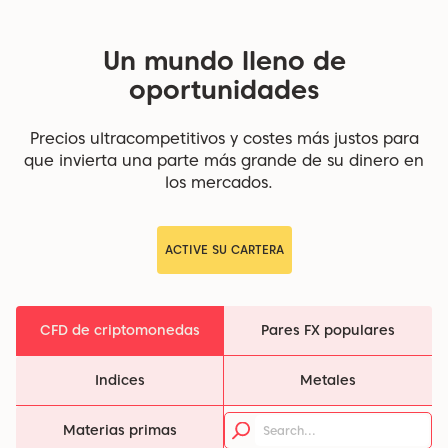
Un mundo lleno de
oportunidades
Precios ultracompetitivos y costes más justos para
que invierta una parte más grande de su dinero en
los mercados.
ACTIVE SU CARTERA
CFD de criptomonedas
Pares FX populares
Indices
Metales
Materias primas