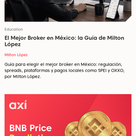
Education
El Mejor Broker en México: la Guía de Milton
López
Milton López
Guía para elegir el mejor broker en México: regulación,
spreads, plataformas y pagos locales como SPEI y OXXO,
por Milton López.