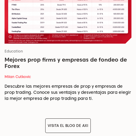
Education
Mejores prop firms y empresas de fondeo de
Forex
Milan Cutkovic
Descubre las mejores empresas de prop y empresas de
prop trading. Conoce sus ventajas y desventajas para elegir
la mejor empresa de prop trading para ti.
VISITA EL BLOG DE AXI