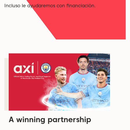
Incluso le ayudaremos con financiación.
A winning partnership