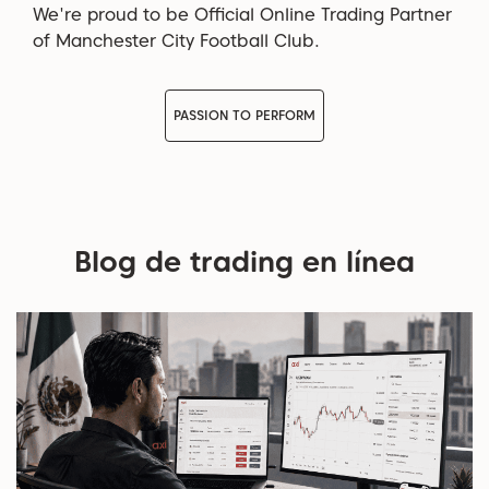
We're proud to be Official Online Trading Partner
of Manchester City Football Club.
PASSION TO PERFORM
Blog de trading en línea