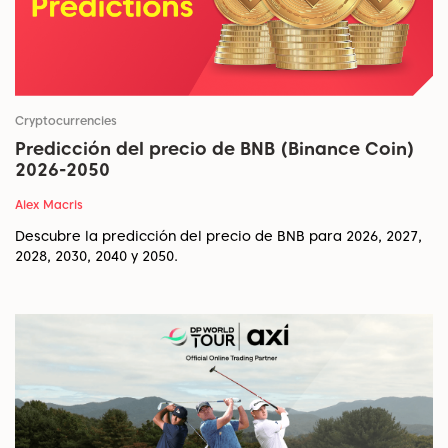
Cryptocurrencies
Predicción del precio de BNB (Binance Coin)
2026-2050
Alex Macris
Descubre la predicción del precio de BNB para 2026, 2027,
2028, 2030, 2040 y 2050.