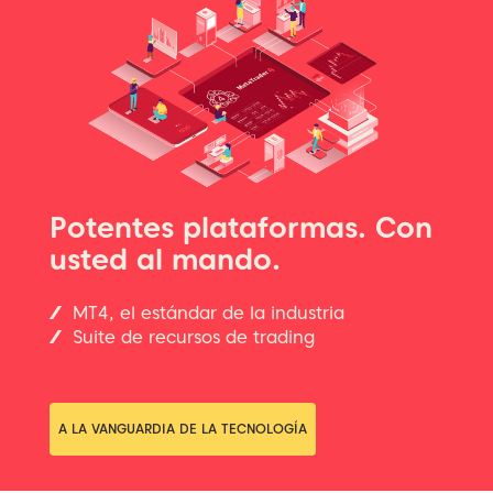
Potentes plataformas. Con
usted al mando.
MT4, el estándar de la industria
Suite de recursos de trading
A LA VANGUARDIA DE LA TECNOLOGÍA