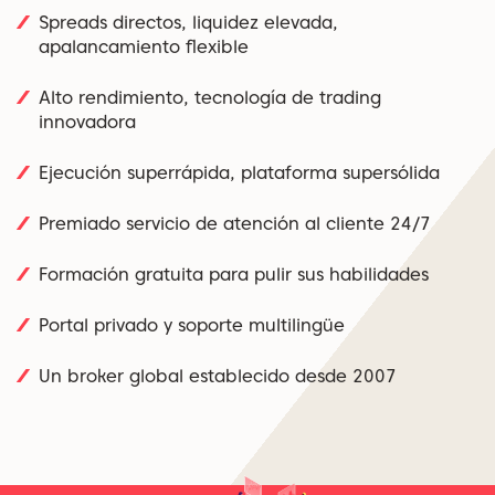
Spreads directos, liquidez elevada,
apalancamiento flexible
Alto rendimiento, tecnología de trading
innovadora
Ejecución superrápida, plataforma supersólida
Premiado servicio de atención al cliente 24/7
Formación gratuita para pulir sus habilidades
Portal privado y soporte multilingüe
Un broker global establecido desde 2007