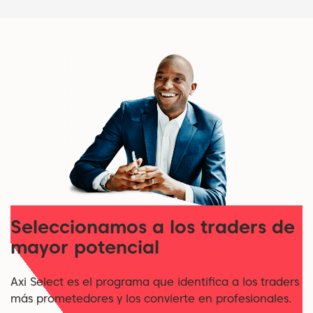
Seleccionamos a los traders de
mayor potencial
Axi Select es el programa que identifica a los traders
más prometedores y los convierte en profesionales.