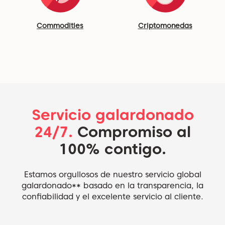
Commodities
Criptomonedas
Servicio galardonado
24/7.
Compromiso al
100% contigo.
Estamos orgullosos de nuestro servicio global
galardonado** basado en la transparencia, la
confiabilidad y el excelente servicio al cliente.