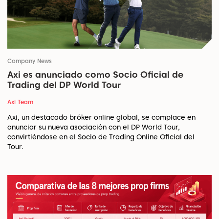
Company News
Axi es anunciado como Socio Oficial de
Trading del DP World Tour
Axi Team
Axi, un destacado bróker online global, se complace en
anunciar su nueva asociación con el DP World Tour,
convirtiéndose en el Socio de Trading Online Oficial del
Tour.