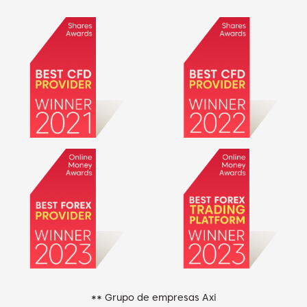
** Grupo de empresas Axi