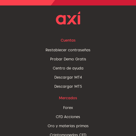
Cuentas
Restablecer contraseñas
Probar Demo Gratis
Centro de ayuda
Descargar MT4
Descargar MT5
Mercados
Forex
CFD Acciones
Oro y materias primas
Criptomonedas CFD