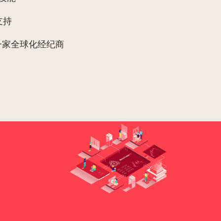
支持
一家全球化经纪商