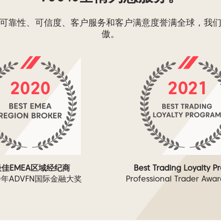
可靠性、可信度、客户服务和客户满意度誉满全球，我
傲。
最佳EMEA区域经纪商
Best Trading Loyalty 
20年ADVFN国际金融大奖
Professional Trader Awa