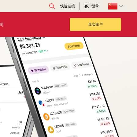
快速链接
客户登录
司
真实账户