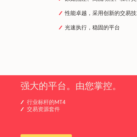
性能卓越，采用创新的交易技
光速执行，稳固的平台
强大的平台。由您掌控。
行业标杆的MT4
交易资源套件