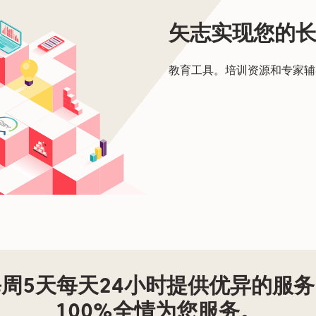
矢志实现您的
教育工具。培训资源和专家
周5天每天24小时提供优异的服务
100%全情为您服务。