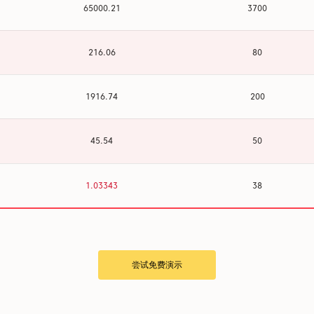
65000.46
3700
216.06
80
1916.74
200
45.54
50
1.03343
38
尝试免费演示