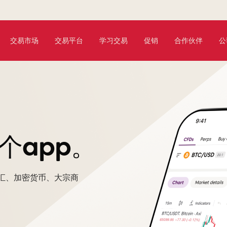
交易市场
交易平台
学习交易
促销
合作伙伴
公