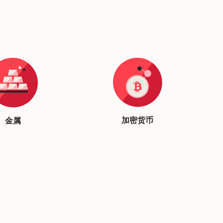
加密货币
金属