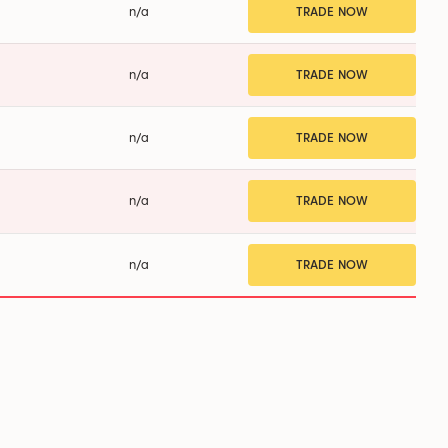
n/a
TRADE NOW
n/a
TRADE NOW
n/a
TRADE NOW
n/a
TRADE NOW
n/a
TRADE NOW