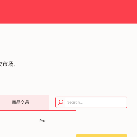
资市场。
商品交易
Pro