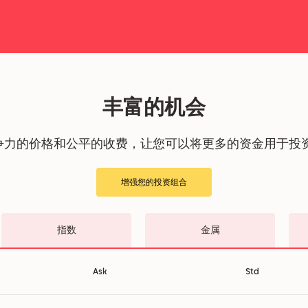
丰富的机会
争力的价格和公平的收费，让您可以将更多的资金用于投
增强您的投资组合
指数
金属
Ask
Std