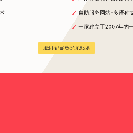
术
自助服务网站+多语种
一家建立于2007年的
通过排名前的经纪商开展交易