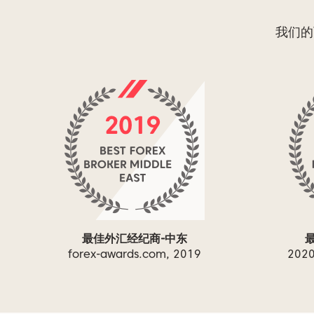
我们的
最佳外汇经纪商-中东
forex-awards.com, 2019
20