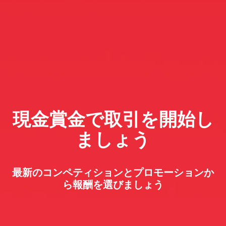
現金賞金で取引を開始し
ましょう
最新のコンペティションとプロモーションか
ら報酬を選びましょう