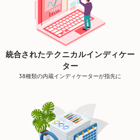
統合されたテクニカルインディケー
ター
38種類の内蔵インディケーターが指先に