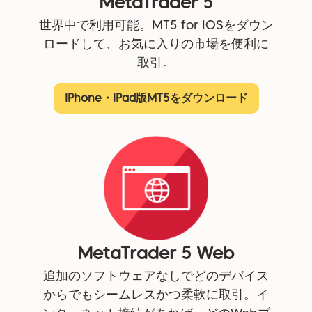
MetaTrader 5
世界中で利用可能。MT5 for iOSをダウン
ロードして、お気に入りの市場を便利に
取引。
iPhone・iPad版MT5をダウンロード
MetaTrader 5 Web
追加のソフトウェアなしでどのデバイス
からでもシームレスかつ柔軟に取引。イ