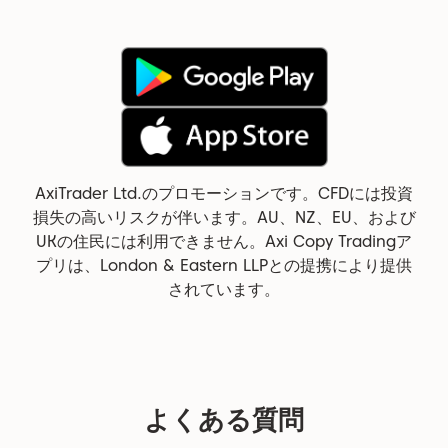
AxiTrader Ltd.のプロモーションです。CFDには投資
損失の高いリスクが伴います。AU、NZ、EU、および
UKの住民には利用できません。Axi Copy Tradingア
プリは、London & Eastern LLPとの提携により提供
されています。
よくある質問