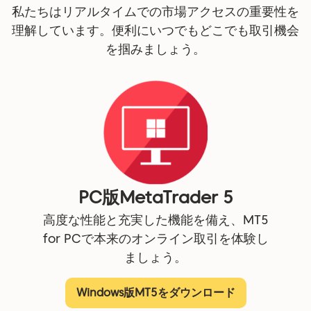
私たちはリアルタイムでの市場アクセスの重要性を
理解しています。便利にいつでもどこでも取引機会
を掴みましょう。
PC版MetaTrader 5
高度な性能と充実した機能を備え、MT5
for PCで本来のオンライン取引を体験し
ましょう。
Windows版MT5をダウンロード