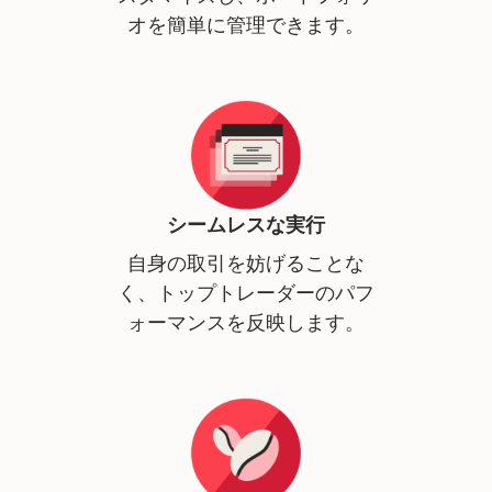
オを簡単に管理できます。
シームレスな実行
自身の取引を妨げることな
く、トップトレーダーのパフ
ォーマンスを反映します。