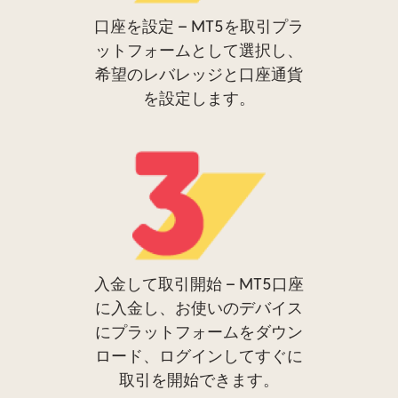
口座を設定 – MT5を取引プラ
ットフォームとして選択し、
希望のレバレッジと口座通貨
を設定します。
入金して取引開始 – MT5口座
に入金し、お使いのデバイス
にプラットフォームをダウン
ロード、ログインしてすぐに
取引を開始できます。