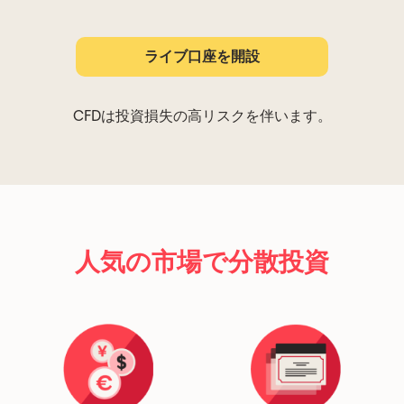
ライブ口座を開設
CFDは投資損失の高リスクを伴います。
人気の市場で分散投資