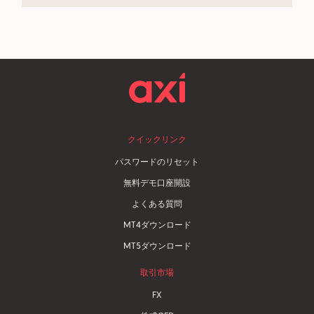
クイックリンク
パスワードのリセット
無料デモ口座開設
よくある質問
MT4ダウンロード
MT5ダウンロード
取引市場
FX