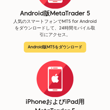
Android版MetaTrader 5
人気のスマートフォンでMT5 for Android
をダウンロードして、24時間モバイル取
引にアクセス。
Android版MT5をダウンロード
iPhoneおよびiPad用