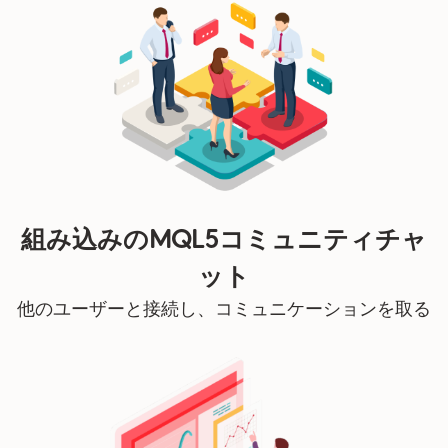
組み込みのMQL5コミュニティチャ
ット
他のユーザーと接続し、コミュニケーションを取る