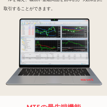
取引することができます。