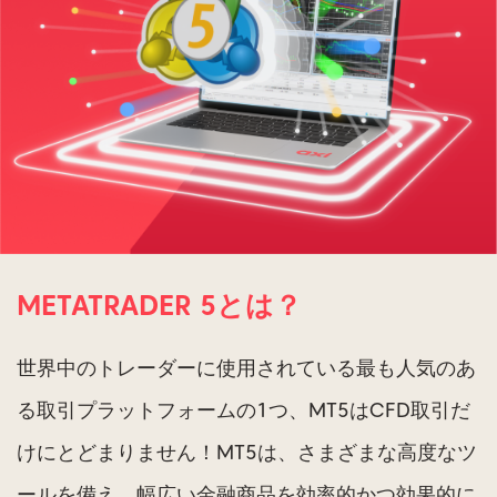
METATRADER 5とは？
世界中のトレーダーに使用されている最も人気のあ
る取引プラットフォームの1つ、MT5はCFD取引だ
けにとどまりません！MT5は、さまざまな高度なツ
ールを備え、幅広い金融商品を効率的かつ効果的に