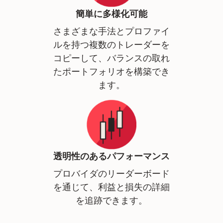
簡単に多様化可能
さまざまな手法とプロファイ
ルを持つ複数のトレーダーを
コピーして、バランスの取れ
たポートフォリオを構築でき
ます。
透明性のあるパフォーマンス
プロバイダのリーダーボード
を通じて、利益と損失の詳細
を追跡できます。