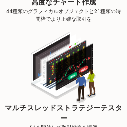
高度なチャート作成
44種類のグラフィカルオブジェクトと21種類の時
間枠でより正確な取引を
マルチスレッドストラテジーテスタ
ー