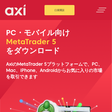
口座開設
PC・モバイル向け
MetaTrader 5
をダウンロード
AxiのMetaTrader 5プラットフォームで、PC、
Mac、iPhone、Androidからお気に入りの市場
を取引できます