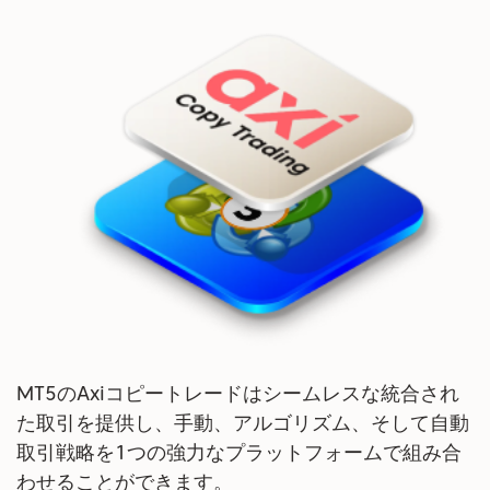
MT5のAxiコピートレードはシームレスな統合され
た取引を提供し、手動、アルゴリズム、そして自動
取引戦略を1つの強力なプラットフォームで組み合
わせることができます。