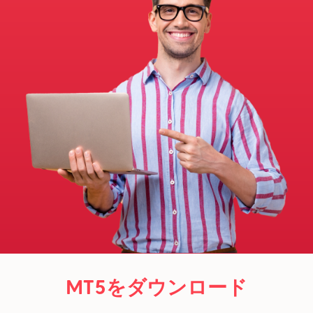
MT5をダウンロード