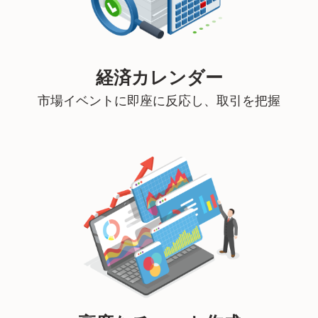
経済カレンダー
市場イベントに即座に反応し、取引を把握