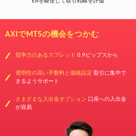
EAを駆使して取引戦略を評価
AXIでMT5の機会をつかむ
競争力のあるスプレッド
0.9ピップスから
透明性の高い手数料と価格設定
取引に集中で
きるようサポート
さまざまな入出金オプション
口座への入出金
が容易