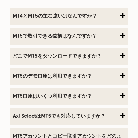
MT4とMT5の主な違いはなんですか？
MT5で取引できる銘柄はなんですか？
どこでMT5をダウンロードできますか？
MT5のデモ口座は利用できますか？
MT5口座はいくつ利用できますか？
Axi SelectはMT5でも対応していますか？
MT5アカウントとコピー取引アカウントをどのよ