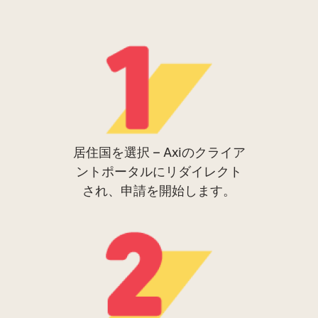
居住国を選択 – Axiのクライア
ントポータルにリダイレクト
され、申請を開始します。