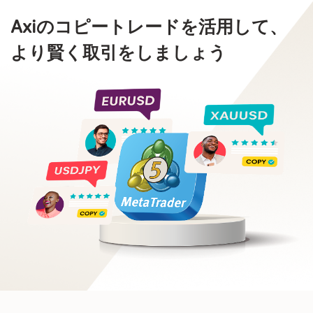
Axiのコピートレードを活用して、
より賢く取引をしましょう