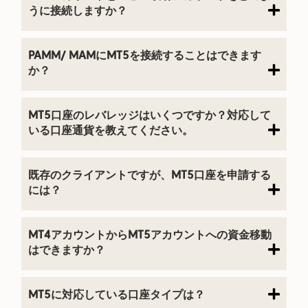
うに接続しますか？
PAMM/ MAMにMT5を接続することはできます
か？
MT5口座のレバレッジはいくつですか？対応して
いる口座通貨を教えてください。
既存のクライアントですが、MT5口座を申請する
には？
MT4アカウントからMT5アカウントへの資金移動
はできますか？
MT5に対応している口座タイプは？