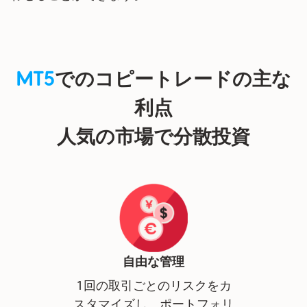
MT5
でのコピートレードの主な
利点
人気の市場で分散投資
自由な管理
1回の取引ごとのリスクをカ
スタマイズし、ポートフォリ