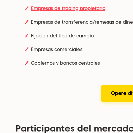
Empresas de trading propietario
Empresas de transferencia/remesas de dine
Fijación del tipo de cambio
Empresas comerciales
Gobiernos y bancos centrales
Opere di
Participantes del mercado