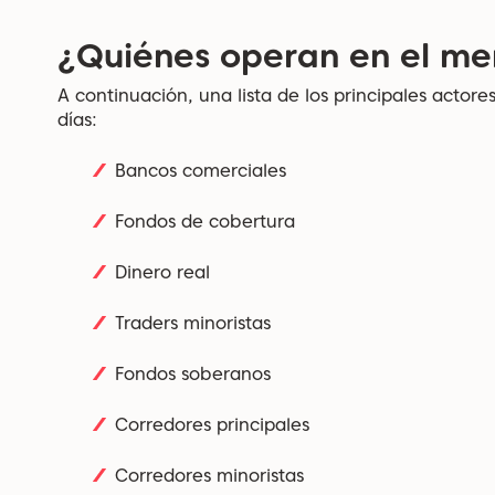
¿Quiénes operan en el me
A continuación, una lista de los principales actor
días:
Bancos comerciales
Fondos de cobertura
Dinero real
Traders minoristas
Fondos soberanos
Corredores principales
Corredores minoristas