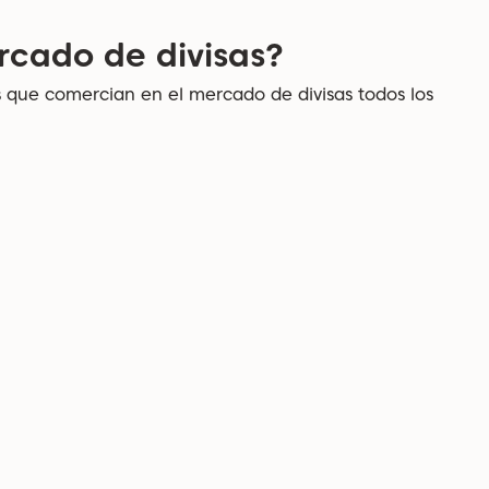
rcado de divisas?
es que comercian en el mercado de divisas todos los