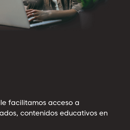
le facilitamos acceso a
zados, contenidos educativos en