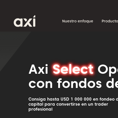
Nuestro enfoque
Producto
Axi
Select
Op
con fondos d
Consiga hasta USD 1 000 000 en fondeo 
capital para convertirse en un trader
profesional