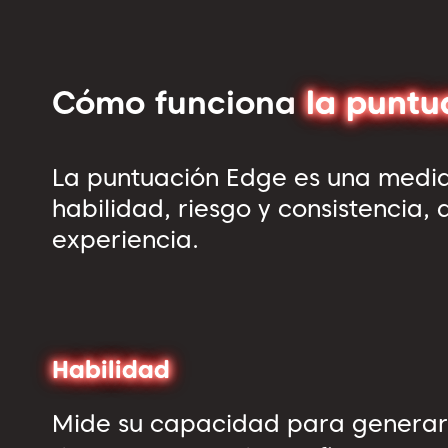
Cómo funciona
la punt
La puntuación Edge es una medi
habilidad, riesgo y consistencia,
experiencia.
Habilidad
Mide su capacidad para generar