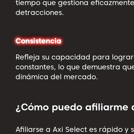
tiempo que gestiona eficazmente
detracciones.
Consistencia
Refleja su capacidad para logra
constantes, lo que demuestra q
dinámica del mercado.
¿Cómo puedo afiliarme
Afiliarse a Axi Select es rápido 