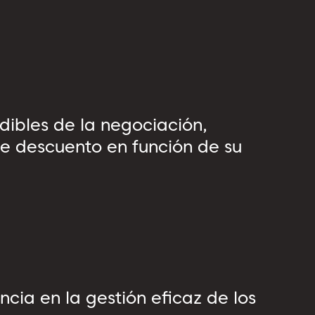
ibles de la negociación,
 de descuento en función de su
cia en la gestión eficaz de los