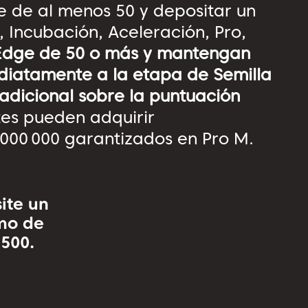
 de al menos 50 y depositar un
 Incubación, Aceleración, Pro,
n Edge de 50 o más y mantengan
diatamente a la etapa de Semilla
adicional sobre la puntuación
tes pueden adquirir
 000 000 garantizados en Pro M.
ite un
mo de
500.