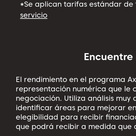
*Se aplican tarifas estándar de
servicio
Encuentre
El rendimiento en el programa Ax
representación numérica que le o
negociación. Utiliza análisis mu
identificar áreas para mejorar en
elegibilidad para recibir financi
que podrá recibir a medida que 