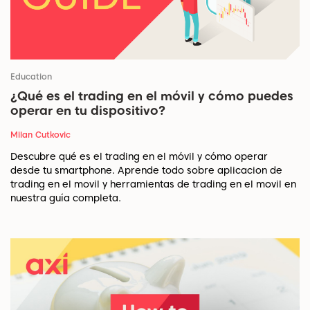
Education
¿Qué es el trading en el móvil y cómo puedes
operar en tu dispositivo?
Milan Cutkovic
Descubre qué es el trading en el móvil y cómo operar
desde tu smartphone. Aprende todo sobre aplicacion de
trading en el movil y herramientas de trading en el movil en
nuestra guía completa.