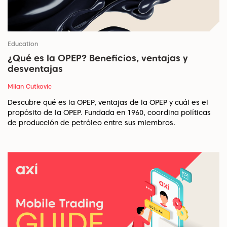
Education
¿Qué es la OPEP? Beneficios, ventajas y
desventajas
Milan Cutkovic
Descubre qué es la OPEP, ventajas de la OPEP y cuál es el
propósito de la OPEP. Fundada en 1960, coordina políticas
de producción de petróleo entre sus miembros.