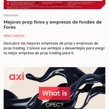
Education
Mejores prop firms y empresas de fondeo de
Forex
Milan Cutkovic
Descubre las mejores empresas de prop y empresas de
prop trading. Conoce sus ventajas y desventajas para elegir
la mejor empresa de prop trading para ti.