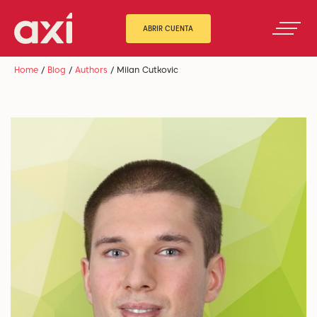
ABRIR CUENTA
Home
/
Blog
/
Authors
/
Milan Cutkovic