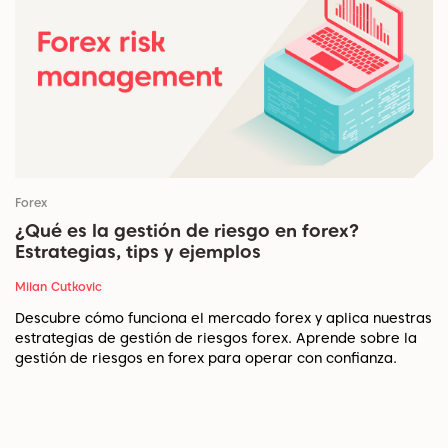
Forex
¿Qué es la gestión de riesgo en forex?
Estrategias, tips y ejemplos
Milan Cutkovic
Descubre cómo funciona el mercado forex y aplica nuestras
estrategias de gestión de riesgos forex. Aprende sobre la
gestión de riesgos en forex para operar con confianza.