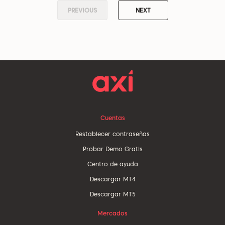
PREVIOUS
NEXT
Cuentas
Restablecer contraseñas
Probar Demo Gratis
Centro de ayuda
Descargar MT4
Descargar MT5
Mercados