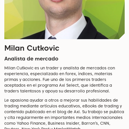
Milan Cutkovic
Analista de mercado
Milan Cutkovic es un trader y analista de mercados con
experiencia, especializado en forex, índices, materias
primas y acciones. Fue uno de los primeros traders
aceptados en el programa Axi Select, que identifica a
traders talentosos y apoya su desarrollo profesional.
Le apasiona ayudar a otros a mejorar sus habilidades de
trading mediante artículos educativos, eBooks de trading y
contenido publicado en el blog de Axi. Su trabajo se publica
y cita regularmente en importantes medios internacionales
como Yahoo Finance, Business Insider, Barron’s, CNN,