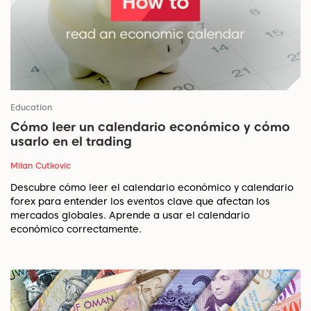
Education
Cómo leer un calendario económico y cómo
usarlo en el trading
Milan Cutkovic
Descubre cómo leer el calendario económico y calendario
forex para entender los eventos clave que afectan los
mercados globales. Aprende a usar el calendario
económico correctamente.