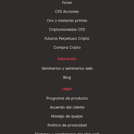
Forex
CFD Acciones
Oro y materias primas
Criptomonedas CFD
Futuros Perpetuos Cripto
Compra Cripto
Educación
Seminarios y seminarios web
Blog
Legal
Programa de producto
Acuerdo del cliente
Manejo de quejas
Política de privacidad