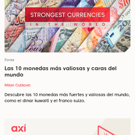
Forex
Las 10 monedas más valiosas y caras del
mundo
Milan Cutkovic
Descubre las 10 monedas más fuertes y valiosas del mundo,
como el dinar kuwaití y el franco suizo.