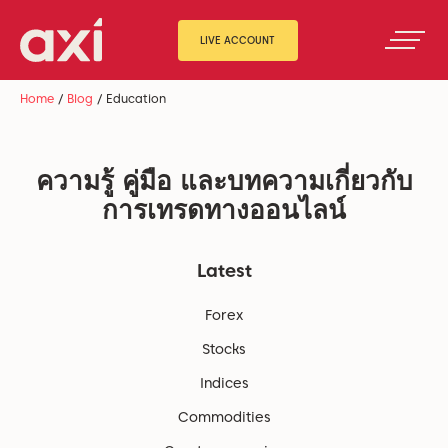
LIVE ACCOUNT
Home
/
Blog
/
Education
ความรู้ คู่มือ และบทความเกี่ยวกับ
การเทรดทางออนไลน์
Latest
Forex
Stocks
Indices
Commodities