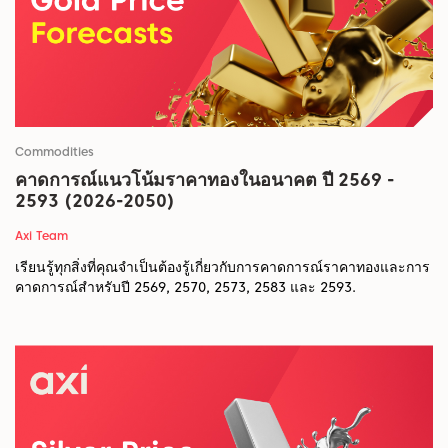
Commodities
คาดการณ์แนวโน้มราคาทองในอนาคต ปี 2569 -
2593 (2026-2050)
Axi Team
เรียนรู้ทุกสิ่งที่คุณจำเป็นต้องรู้เกี่ยวกับการคาดการณ์ราคาทองและการ
คาดการณ์สำหรับปี 2569, 2570, 2573, 2583 และ 2593.