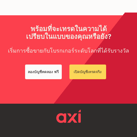
พร้อมที่จะเทรดในความได้
เปรียบในแบบของคุณหรือยัง?
เริ่มการซื้อขายกับโบรกเกอร์ระดับโลกที่ได้รับรางวัล
ลองบัญชีทดลอง ฟรี
เปิดบัญชีเทรดจริง