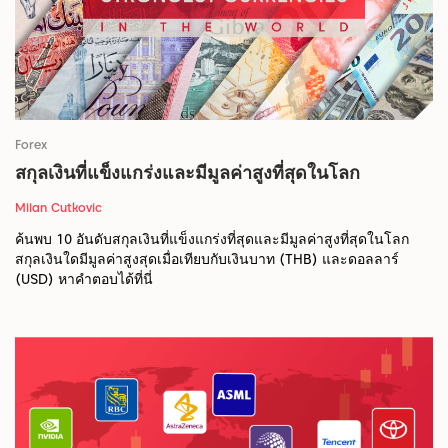
Forex
สกุลเงินที่แข็งแกร่งและมีมูลค่าสูงที่สุดในโลก
Milan Cutkovic
ค้นพบ 10 อันดับสกุลเงินที่แข็งแกร่งที่สุดและมีมูลค่าสูงที่สุดในโลก
สกุลเงินใดมีมูลค่าสูงสุดเมื่อเทียบกับเงินบาท (THB) และดอลลาร์
(USD) หาคำตอบได้ที่นี่