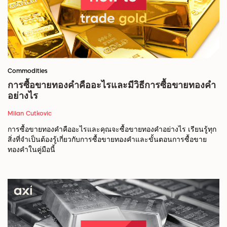
Commodities
การซื้อขายทองคำคืออะไรและมีวิธีการซื้อขายทองคำ
อย่างไร
Milan Cutkovic
การซื้อขายทองคำคืออะไรและคุณจะซื้อขายทองคำอย่างไร เรียนรู้ทุก
สิ่งที่จำเป็นต้องรู้เกี่ยวกับการซื้อขายทองคำและขั้นตอนการซื้อขาย
ทองคำในคู่มือนี้