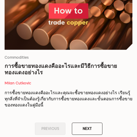
Commodities
การซื้อขายทองแดงคืออะไรและมีวิธีการซื้อขาย
ทองแดงอย่างไร
Milan Cutkovic
การซื้อขายทองแดงคืออะไรและคุณจะซื้อขายทองแดงอย่างไร เรียนรู้
ทุกสิ่งที่จำเป็นต้องรู้เกี่ยวกับการซื้อขายทองแดงและขั้นตอนการซื้อขาย
ของทองแดงในคู่มือนี้
PREVIOUS
NEXT