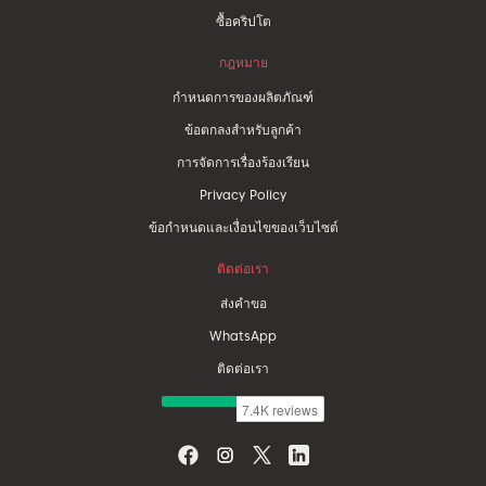
ซื้อคริปโต
กฎหมาย
กำหนดการของผลิตภัณฑ์
ข้อตกลงสำหรับลูกค้า
การจัดการเรื่องร้องเรียน
Privacy Policy
ข้อกำหนดและเงื่อนไขของเว็บไซต์
ติดต่อเรา
ส่งคำขอ
WhatsApp
ติดต่อเรา