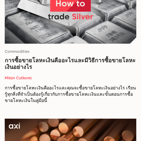
Commodities
การซื้อขายโลหะเงินคืออะไรและมีวิธีการซื้อขายโลหะ
เงินอย่างไร
Milan Cutkovic
การซื้อขายโลหะเงินคืออะไรและคุณจะซื้อขายโลหะเงินอย่างไร เรียน
รู้ทุกสิ่งที่จำเป็นต้องรู้เกี่ยวกับการซื้อขายโลหะเงินและขั้นตอนการซื้อ
ขายโลหะเงินในคู่มือนี้