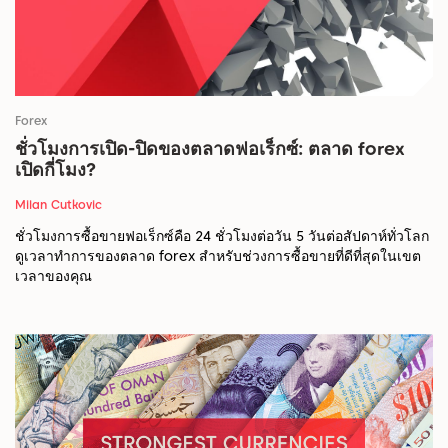
Forex
ชั่วโมงการเปิด-ปิดของตลาดฟอเร็กซ์: ตลาด forex
เปิดกี่โมง?
Milan Cutkovic
ชั่วโมงการซื้อขายฟอเร็กซ์คือ 24 ชั่วโมงต่อวัน 5 วันต่อสัปดาห์ทั่วโลก
ดูเวลาทำการของตลาด forex สำหรับช่วงการซื้อขายที่ดีที่สุดในเขต
เวลาของคุณ