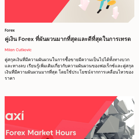
Forex
คู่เงิน Forex ที่ผันผวนมากที่สุดและดีที่สุดในการเทรด
Milan Cutkovic
คู่สกุลเงินที่มีความผันผวนในการซื้อขายมีความเป็นไปได้ทั้งทางบวก
และทางลบ เรียนรู้เพิ่มเติมเกี่ยวกับความผันผวนของฟอเร็กซ์และคู่สกุล
เงินที่มีความผันผวนมากที่สุด โดยใช้ประโยชน์จากการเคลื่อนไหวของ
ราคา