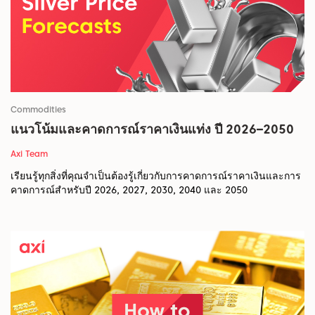
Commodities
แนวโน้มและคาดการณ์ราคาเงินแท่ง ปี 2026–2050
Axi Team
เรียนรู้ทุกสิ่งที่คุณจำเป็นต้องรู้เกี่ยวกับการคาดการณ์ราคาเงินและการ
คาดการณ์สำหรับปี 2026, 2027, 2030, 2040 และ 2050