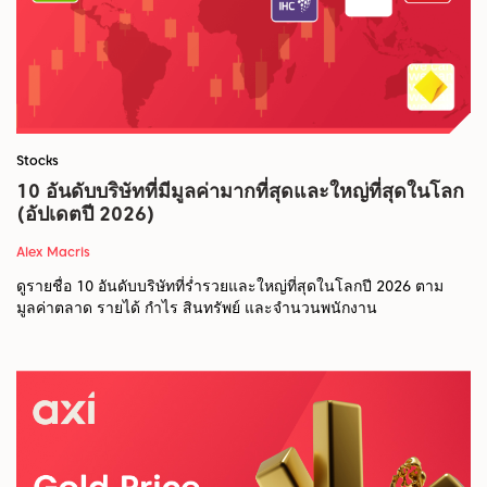
Stocks
10 อันดับบริษัทที่มีมูลค่ามากที่สุดและใหญ่ที่สุดในโลก
(อัปเดตปี 2026)
Alex Macris
ดูรายชื่อ 10 อันดับบริษัทที่ร่ำรวยและใหญ่ที่สุดในโลกปี 2026 ตาม
มูลค่าตลาด รายได้ กำไร สินทรัพย์ และจำนวนพนักงาน