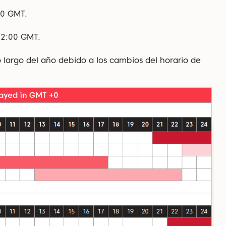
:00 GMT.
 22:00 GMT.
o largo del año debido a los cambios del horario de