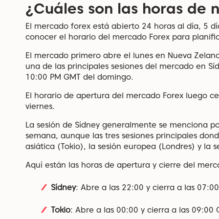
¿Cuáles son las horas de 
El mercado forex está abierto 24 horas al día, 5 
conocer el horario del mercado Forex para planifi
El mercado primero abre el lunes en Nueva Zelanda
una de las principales sesiones del mercado en Síd
10:00 PM GMT del domingo.
El horario de apertura del mercado Forex luego ce
viernes.
La sesión de Sídney generalmente se menciona po
semana, aunque las tres sesiones principales dond
asiática (Tokio), la sesión europea (Londres) y la
Aquí están las horas de apertura y cierre del merc
Sídney
: Abre a las 22:00 y cierra a las 07:0
Tokio
: Abre a las 00:00 y cierra a las 09:00