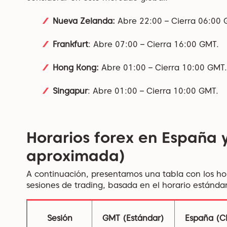
Nueva Zelanda:
Abre 22:00 – Cierra 06:00 
Frankfurt
: Abre 07:00 – Cierra 16:00 GMT.
Hong Kong:
Abre 01:00 – Cierra 10:00 GMT.
Singapur
: Abre 01:00 – Cierra 10:00 GMT.
Horarios forex en España 
aproximada)
A continuación, presentamos una tabla con los hor
sesiones de trading, basada en el horario estándar
Sesión
GMT (Estándar)
España (C