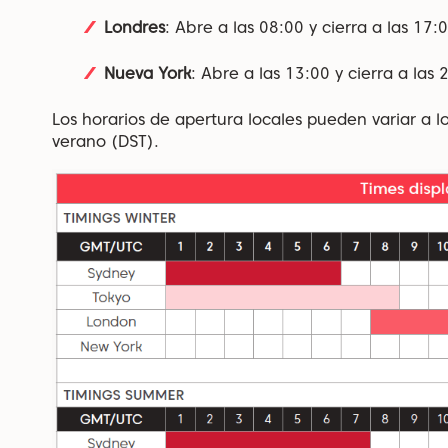
Londres
: Abre a las 08:00 y cierra a las 17
Nueva York
: Abre a las 13:00 y cierra a las
Los horarios de apertura locales pueden variar a l
verano (DST).