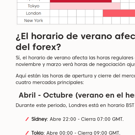
¿El horario de verano afe
del forex?
Sí, el horario de verano afecta las horas regulare
noviembre y marzo verá horas de negociación ajus
Aquí están las horas de apertura y cierre del merc
cuatro mercados principales:
Abril - Octubre (verano en el he
Durante este periodo, Londres está en horario BS
Sídney
: Abre 22:00 - Cierra 07:00 GMT.
Tokio
: Abre 00:00 - Cierra 09:00 GMT.