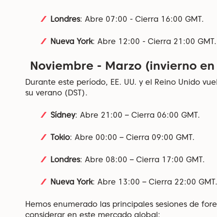
Londres
: Abre 07:00 - Cierra 16:00 GMT.
Nueva York
: Abre 12:00 - Cierra 21:00 GMT.
Noviembre - Marzo (invierno en 
Durante este período, EE. UU. y el Reino Unido vu
su verano (DST).
Sídney
: Abre 21:00 – Cierra 06:00 GMT.
Tokio
: Abre 00:00 – Cierra 09:00 GMT.
Londres
: Abre 08:00 – Cierra 17:00 GMT.
Nueva York
: Abre 13:00 – Cierra 22:00 GMT
Hemos enumerado las principales sesiones de for
considerar en este mercado global: