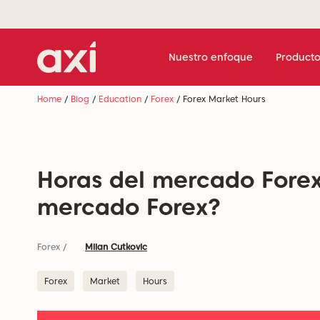
Nuestro enfoque
Producto
Home
/
Blog
/
Education
/
Forex
/
Forex Market Hours
Horas del mercado Forex
mercado Forex?
Forex
/
Milan Cutkovic
Forex
Market
Hours