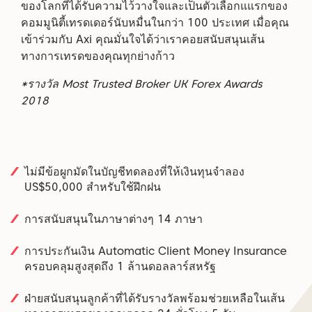
ของโลกที่ได้รับความไว้วางใจและเป็นตัวเลือกแแรกของ
คอมมูนิตี้เทรดเดอร์นับหมื่นในกว่า 100 ประเทศ เมื่อคุณ
เข้าร่วมกับ Axi คุณมั่นใจได้ว่าเราคอยสนับสนุนเส้น
ทางการเทรดของคุณทุกย่างก้าว
*รางวัล Most Trusted Broker UK Forex Awards
2018
ไม่มีข้อผูกมัดในบัญชีทดลองที่ให้เงินทุนจำลอง
US$50,000 สำหรับใช้ฝึกฝน
การสนับสนุนในภาษาต่างๆ 14 ภาษา
การประกันเงิน Automatic Client Money Insurance
ครอบคลุมสูงสุดถึง 1 ล้านดอลลาร์สหรัฐ
ฝ่ายสนับสนุนลูกค้าที่ได้รับรางวัลพร้อมช่วยเหลือในเส้น