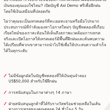
เงินของคุณเองใช่ไหม? เปิดบัญชี Axi Demo ฟรีเพื่อฝึกฝน
โดยใช้เงินเสมือนที่ปลอดภัย
ไม่ว่าคุณจะเป็นเทรดเดอร์ที่ทะเยอทะยานหรือมือโปรมาก
ประสบการณ์ที่กำลังมองหาโอกาสใหม่ๆ บัญชีทดลองที่เกือบ
เรียลไทม์ของเราสะท้อนให้เห็นถึงสภาพแวดล้อมการเทรด
จริงและเปิดโอกาสให้เทรดเดอร์มีพื้นที่ฝึกฝนและค้นพบความ
ได้เปรียบที่พวกเขาสามารถนำไปใช้เพื่อให้ประสบความสำเร็จ
ได้ในทุกระดับ
ไม่มีข้อผูกมัดในบัญชีทดลองที่ให้เงินทุนจำลอง
US$50,000 สำหรับใช้ฝึกฝน
การสนับสนุนในภาษาต่างๆ 14 ภาษา
ฝ่ายสนับสนุนลูกค้าที่ได้รับรางวัลพร้อมช่วยเหลือในเส้น
ทางการเทรดของคุณตลอด 24 ชั่วโมง 5 วัน