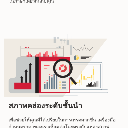
ในภาษาเดียวกันกับคุณ
สภาพคล่องระดับชั้นนำ
เพื่อช่วยให้คุณมีได้เปรียบในการเทรดมากขึ้น เครื่องมือ
กำหนดราคาของเราเชื่อมต่อโดยตรงกับแหล่งสภาพ