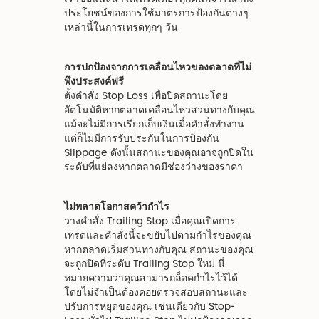
ประโยชน์ของการใช้มาตรการป้องกันต่างๆ
เหล่านี้ในการเทรดทุกๆ วัน
การปกป้องจากการเคลื่อนไหวของตลาดที่ไม่
พึงประสงค์ฟรี
ตั้งคำสั่ง Stop Loss เพื่อปิดสถานะโดย
อัตโนมัติหากตลาดเคลื่อนไหวสวนทางกับคุณ
แม้จะไม่มีการเรียกเก็บเงินเมื่อคำสั่งทำงาน
แต่ก็ไม่มีการรับประกันในการป้องกัน
Slippage ดังนั้นสถานะของคุณอาจถูกปิดใน
ระดับที่แย่ลงหากตลาดมีช่องว่างของราคา
ไม่พลาดโอกาสคว้ากำไร
วางคำสั่ง Trailing Stop เมื่อคุณเปิดการ
เทรดและคำสั่งนี้จะขยับไปตามกำไรของคุณ
หากตลาดเริ่มสวนทางกับคุณ สถานะของคุณ
จะถูกปิดที่ระดับ Trailing Stop ใหม่ นี่
หมายความว่าคุณสามารถล็อคกำไรไว้ได้
โดยไม่จำเป็นต้องคอยตรวจสอบสถานะและ
ปรับการหยุดของคุณ เช่นเดียวกับ Stop-