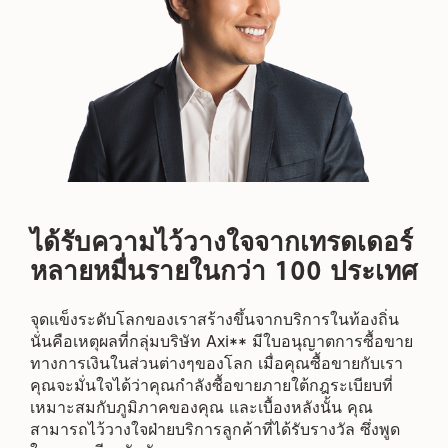
ได้รับความไว้วางใจจากเทรดเดอร์
หลายหมื่นรายในกว่า 100 ประเทศ
จุดแข็งระดับโลกของเราสร้างขึ้นจากบริการในท้องถิ่น
นั่นคือเหตุผลที่กลุ่มบริษัท Axi** มีใบอนุญาตการซื้อขาย
ทางการเงินในส่วนต่างๆของโลก เมื่อคุณซื้อขายกับเรา
คุณจะมั่นใจได้ว่าคุณกำลังซื้อขายภายใต้กฎระเบียบที่
เหมาะสมกับภูมิภาคของคุณ และเบื้องหลังนั้น คุณ
สามารถไว้วางใจฝ่ายบริการลูกค้าที่ได้รับรางวัล ซึ่งพูด