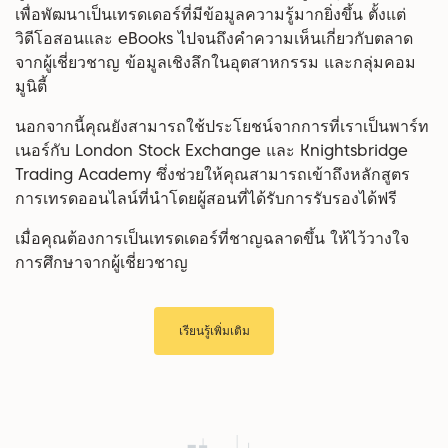
เพื่อพัฒนาเป็นเทรดเดอร์ที่มีข้อมูลความรู้มากยิ่งขึ้น ตั้งแต่
วิดีโอสอนและ eBooks ไปจนถึงคำความเห็นเกี่ยวกับตลาด
จากผู้เชี่ยวชาญ ข้อมูลเชิงลึกในอุตสาหกรรม และกลุ่มคอม
มูนิตี้
นอกจากนี้คุณยังสามารถใช้ประโยชน์จากการที่เราเป็นพาร์ท
เนอร์กับ London Stock Exchange และ Knightsbridge
Trading Academy ซึ่งช่วยให้คุณสามารถเข้าถึงหลักสูตร
การเทรดออนไลน์ที่นำโดยผู้สอนที่ได้รับการรับรองได้ฟรี
เมื่อคุณต้องการเป็นเทรดเดอร์ที่ชาญฉลาดขึ้น ให้ไว้วางใจ
การศึกษาจากผู้เชี่ยวชาญ
เรียนรู้เพิ่มเติม