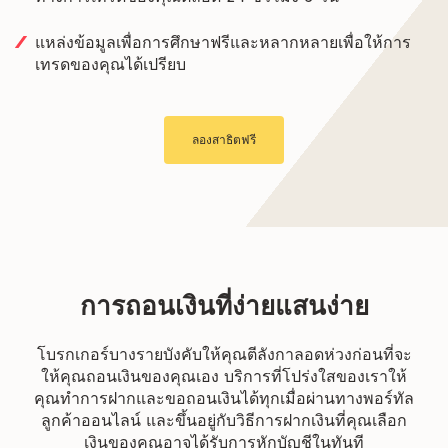
แหล่งข้อมูลเพื่อการศึกษาฟรีและหลากหลายเพื่อให้การ
เทรดของคุณได้เปรียบ
ลองสาธิตฟรี
การถอนเงินที่ง่ายแสนง่าย
โบรกเกอร์บางรายบังคับให้คุณตีลังกาลอดห่วงก่อนที่จะ
ให้คุณถอนเงินของคุณเอง บริการที่โปร่งใสของเราให้
คุณทำการฝากและขอถอนเงินได้ทุกเมื่อผ่านทางพอร์ทัล
ลูกค้าออนไลน์ และขึ้นอยู่กับวิธีการฝากเงินที่คุณเลือก
เงินของคุณอาจได้รับการหักบัญชีในทันที