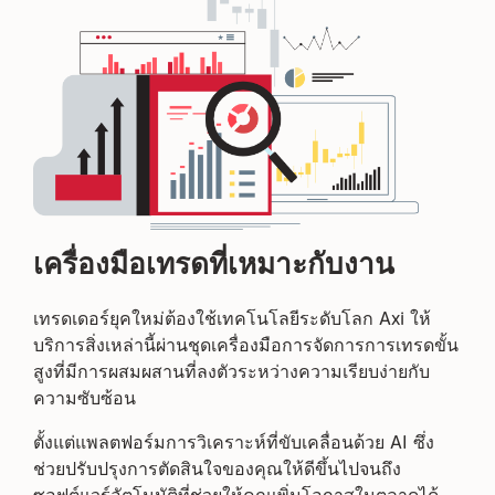
เครื่องมือเทรดที่เหมาะกับงาน
เทรดเดอร์ยุคใหม่ต้องใช้เทคโนโลยีระดับโลก Axi ให้
บริการสิ่งเหล่านี้ผ่านชุดเครื่องมือการจัดการการเทรดขั้น
สูงที่มีการผสมผสานที่ลงตัวระหว่างความเรียบง่ายกับ
ความซับซ้อน
ตั้งแต่แพลตฟอร์มการวิเคราะห์ที่ขับเคลื่อนด้วย AI ซึ่ง
ช่วยปรับปรุงการตัดสินใจของคุณให้ดีขึ้นไปจนถึง