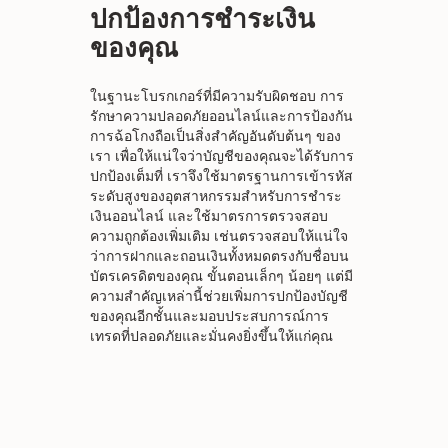
ปกป้องการชำระเงิน
ของคุณ
ในฐานะโบรกเกอร์ที่มีความรับผิดชอบ การ
รักษาความปลอดภัยออนไลน์และการป้องกัน
การฉ้อโกงถือเป็นสิ่งสำคัญอันดับต้นๆ ของ
เรา เพื่อให้แน่ใจว่าบัญชีของคุณจะได้รับการ
ปกป้องเต็มที่ เราจึงใช้มาตรฐานการเข้ารหัส
ระดับสูงของอุตสาหกรรมสำหรับการชำระ
เงินออนไลน์ และใช้มาตรการตรวจสอบ
ความถูกต้องเพิ่มเติม เช่นตรวจสอบให้แน่ใจ
ว่าการฝากและถอนเงินทั้งหมดตรงกับชื่อบน
บัตรเครดิตของคุณ ขั้นตอนเล็กๆ น้อยๆ แต่มี
ความสำคัญเหล่านี้ช่วยเพิ่มการปกป้องบัญชี
ของคุณอีกชั้นและมอบประสบการณ์การ
เทรดที่ปลอดภัยและมั่นคงยิ่งขึ้นให้แก่คุณ