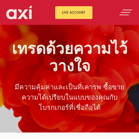
LIVE ACCOUNT
เทรดด้วยความไว้
วางใจ
มีความคุ้มค่าและเป็นที่เคารพ ซื้อขาย
ความได้เปรียบในแบบของคุณกับ
โบรกเกอร์ที่เชื่อถือได้