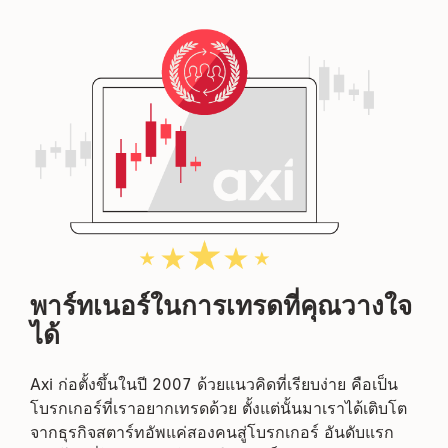
พาร์ทเนอร์ในการเทรดที่คุณวางใจ
ได้
Axi ก่อตั้งขึ้นในปี 2007 ด้วยแนวคิดที่เรียบง่าย คือเป็น
โบรกเกอร์ที่เราอยากเทรดด้วย ตั้งแต่นั้นมาเราได้เติบโต
จากธุรกิจสตาร์ทอัพแค่สองคนสู่โบรกเกอร์ อันดับแรก