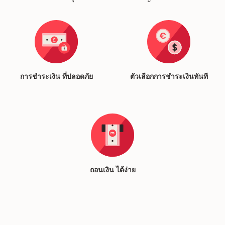
การชำระเงิน
ที่ปลอดภัย
ตัวเลือกการชำระเงินทันที
ถอนเงิน
ได้ง่าย