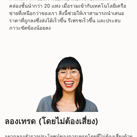
คล่องชั้นนำกว่า 20 แห่ง เมื่อรวมเข้ากับเทคโนโลยีเครือ
ข่ายที่เหนือกว่าของเรา สิ่งนี้ช่วยให้เราสามารถนำเสนอ
ราคาที่ถูกลงซึ่งส่งได้เร็วขึ้น รีเฟรชเร็วขึ้น และประสบ
ภาวะขัดข้องน้อยลง
ลองเทรด (โดยไม่ต้องเสี่ยง)
อยากลองสำรวจประโยชน์ของการเทรดโดยที่ไม่ต้องเสี่ยงด้วย