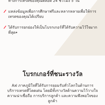
ทางการเทรดของคุณตลอด 24 ชั่วโมง 5 วัน
แหล่งข้อมูลเพื่อการศึกษาฟรีและหลากหลายเพื่อให้การ
เทรดของคุณได้เปรียบ
ได้รับการยกย่องให้เป็นโบรกเกอร์ที่ได้รับความไว้ใจมาก
ที่สุด*
โบรกเกอร์ที่ชนะรางวัล
Axi ภาคภูมิใจที่ได้รับการยอมรับทั่วโลกในด้านการ
บริการเทรดที่โดดเด่น โดยมีทั้งรางวัลด้านความไว้วางใจ
ความน่าเชื่อถือ การบริการลูกค้า และความพึงพอใจของ
ลูกค้า