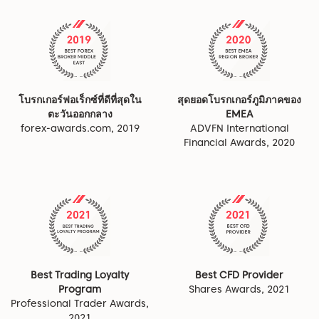
โบรกเกอร์ฟอเร็กซ์ที่ดีที่สุดใน
สุดยอดโบรกเกอร์ภูมิภาคของ
ตะวันออกกลาง
EMEA
forex-awards.com, 2019
ADVFN International
Financial Awards, 2020
Best Trading Loyalty
Best CFD Provider
Program
Shares Awards, 2021
Professional Trader Awards,
2021