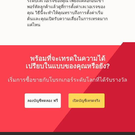
ระดับเลเวอเรจของคุณ เพียงแค่ล็อกอินเข้า
พอร์ทัลลูกค้าแล้วดูที่การตั้งค่าเลเวอเรจของ
คุณ วิธีนี้จะทำให้คุณทราบถึงการตั้งค่าเริ่ม
ต้นและคุณเปิดรับความเสี่ยงในการเทรดมาก
แค่ไหน
พร้อมที่จะเทรดในความได้
เปรียบในแบบของคุณหรือยัง?
เริ่มการซื้อขายกับโบรกเกอร์ระดับโลกที่ได้รับรางวัล
ลองบัญชีทดลอง ฟรี
เปิดบัญชีเทรดจริง