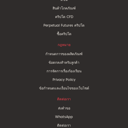
สินค้าโภคภัณฑ์
คริปโต CFD
Perpetual Futures คริปโต
ซื้อคริปโต
กฎหมาย
กำหนดการของผลิตภัณฑ์
ข้อตกลงสำหรับลูกค้า
การจัดการเรื่องร้องเรียน
Privacy Policy
ข้อกำหนดและเงื่อนไขของเว็บไซต์
ติดต่อเรา
ส่งคำขอ
WhatsApp
ติดต่อเรา