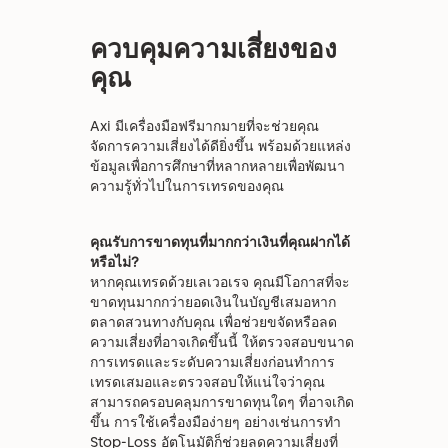
ควบคุมความเสี่ยงของ
คุณ
Axi มีเครื่องมือฟรีมากมายที่จะช่วยคุณ
จัดการความเสี่ยงได้ดียิ่งขึ้น พร้อมด้วยแหล่ง
ข้อมูลเพื่อการศึกษาที่หลากหลายเพื่อพัฒนา
ความรู้ทั่วไปในการเทรดของคุณ
คุณรับการขาดทุนที่มากกว่าเงินที่คุณฝากได้
หรือไม่?
หากคุณเทรดด้วยเลเวอเรจ คุณมีโอกาสที่จะ
ขาดทุนมากกว่ายอดเงินในบัญชีเสมอหาก
ตลาดสวนทางกับคุณ เพื่อช่วยขจัดหรือลด
ความเสี่ยงที่อาจเกิดขึ้นนี้ ให้ตรวจสอบขนาด
การเทรดและระดับความเสี่ยงก่อนทำการ
เทรดเสมอและตรวจสอบให้แน่ใจว่าคุณ
สามารถครอบคลุมการขาดทุนใดๆ ที่อาจเกิด
ขึ้น การใช้เครื่องมือง่ายๆ อย่างเช่นการทำ
Stop-Loss อัตโนมัติก็ช่วยลดความเสี่ยงที่