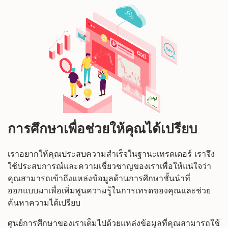
การศึกษาเพื่อช่วยให้คุณได้เปรียบ
เราอยากให้คุณประสบความสำเร็จในฐานะเทรดเดอร์ เราจึง
ใช้ประสบการณ์และความเชี่ยวชาญของเราเพื่อให้แน่ใจว่า
คุณสามารถเข้าถึงแหล่งข้อมูลด้านการศึกษาชั้นนำที่
ออกแบบมาเพื่อเพิ่มพูนความรู้ในการเทรดของคุณและช่วย
ค้นหาความได้เปรียบ
ศูนย์การศึกษาของเราเต็มไปด้วยแหล่งข้อมูลที่คุณสามารถใช้