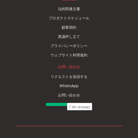
法的関連文書
プロダクトスケジュール
顧客契約
異議申し立て
プライバシーポリシー
ウェブサイト利用規約
お問い合わせ
リクエストを送信する
WhatsApp
お問い合わせ