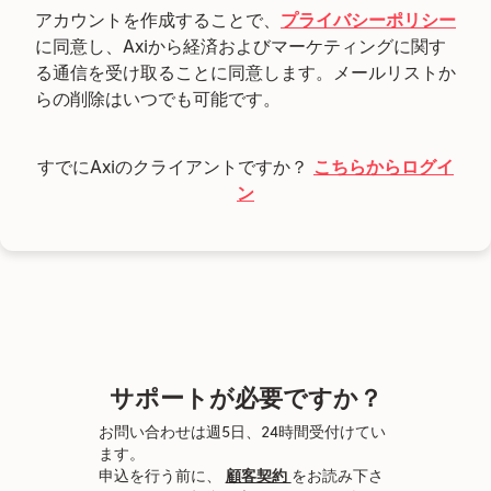
アカウントを作成することで、
プライバシーポリシー
に同意し、Axiから経済およびマーケティングに関す
る通信を受け取ることに同意します。メールリストか
らの削除はいつでも可能です。
すでにAxiのクライアントですか？
こちらからログイ
ン
サポートが必要ですか？
お問い合わせは週5日、24時間受付けてい
ます。
申込を行う前に、
顧客契約
をお読み下さ