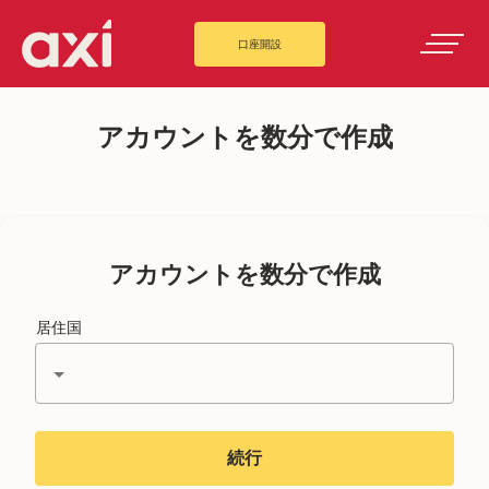
口座開設
アカウントを数分で作成
アカウントを数分で作成
居住国
続行