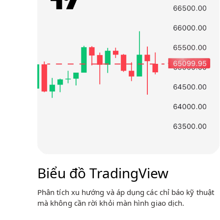
Biểu đồ TradingView
Phân tích xu hướng và áp dụng các chỉ báo kỹ thuật
mà không cần rời khỏi màn hình giao dịch.