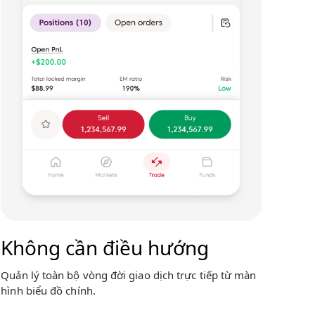
Không cần điều hướng
Quản lý toàn bộ vòng đời giao dịch trực tiếp từ màn
hình biểu đồ chính.