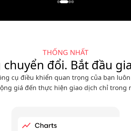
THỐNG NHẤT
chuyển đổi. Bắt đầu gia
ông cụ điều khiển quan trọng của bạn luôn đ
động giá đến thực hiện giao dịch chỉ trong 