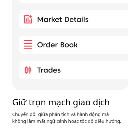
Giữ trọn mạch giao dịch
Chuyển đổi giữa phân tích và hành động mà
không làm mất ngữ cảnh hoặc tốc độ điều hướng.