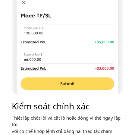
Kiểm soát chính xác
Thiết lập chốt lời và cắt lỗ hoặc đóng vị thế ngay lập
tức
với cơ chế khớp lệnh chỉ bằng hai thao tác chạm.