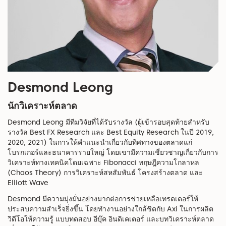
Desmond Leong
นักวิเคราะห์ตลาด
Desmond Leong มีทีมวิจัยที่ได้รับรางวัล (ผู้เข้ารอบสุดท้ายสำหรับ
รางวัล Best FX Research และ Best Equity Research ในปี 2019,
2020, 2021) ในการให้คำแนะนำเกี่ยวกับทิศทางของตลาดแก่
โบรกเกอร์และธนาคารรายใหญ่ โดยเขามีความเชี่ยวชาญเกี่ยวกับการ
วิเคราะห์ทางเทคนิคโดยเฉพาะ Fibonacci ทฤษฎีความโกลาหล
(Chaos Theory) การวิเคราะห์สหสัมพันธ์ โครงสร้างตลาด และ
Elliott Wave
Desmond มีความมุ่งมั่นอย่างมากต่อการช่วยเหลือเทรดเดอร์ให้
ประสบความสำเร็จยิ่งขึ้น โดยทำงานอย่างใกล้ชิดกับ Axi ในการผลิต
วิดีโอให้ความรู้ แบบทดสอบ อีบุ๊ค อินดิเคเตอร์ และบทวิเคราะห์ตลาด