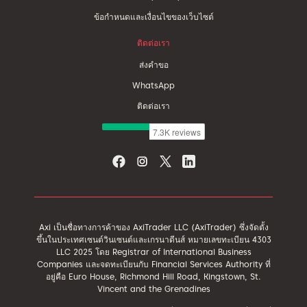
ข้อกำหนดและเงื่อนไขของเว็บไซต์
ติดต่อเรา
ส่งคำขอ
WhatsApp
ติดต่อเรา
Axi เป็นชื่อทางการค้าของ AxiTrader LLC (AxiTrader) ซึ่งจัดตั้ง
ขึ้นในประเทศเซนต์วินเซนต์และเกรนาดีนส์ หมายเลขทะเบียน 4303
LLC 2025 โดย Registrar of International Business
Companies และจดทะเบียนกับ Financial Services Authority ที่
อยู่คือ Euro House, Richmond Hill Road, Kingstown, St.
Vincent and the Grenadines