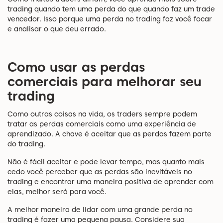
trading quando tem uma perda do que quando faz um trade
vencedor. Isso porque uma perda no trading faz você focar
e analisar o que deu errado.
Como usar as perdas
comerciais para melhorar seu
trading
Como outras coisas na vida, os traders sempre podem
tratar as perdas comerciais como uma experiência de
aprendizado. A chave é aceitar que as perdas fazem parte
do trading.
Não é fácil aceitar e pode levar tempo, mas quanto mais
cedo você perceber que as perdas são inevitáveis no
trading e encontrar uma maneira positiva de aprender com
elas, melhor será para você.
A melhor maneira de lidar com uma grande perda no
trading é fazer uma pequena pausa. Considere sua