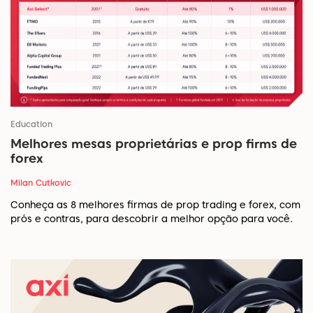
Education
Melhores mesas proprietárias e prop firms de
forex
Milan Cutkovic
Conheça as 8 melhores firmas de prop trading e forex, com
prós e contras, para descobrir a melhor opção para você.