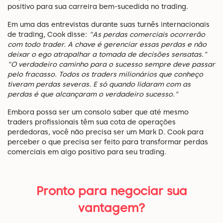
positivo para sua carreira bem-sucedida no trading.
Em uma das entrevistas durante suas turnês internacionais
de trading, Cook disse:
"As perdas comerciais ocorrerão
com todo trader. A chave é gerenciar essas perdas e não
deixar o ego atrapalhar a tomada de decisões sensatas."
"O verdadeiro caminho para o sucesso sempre deve passar
pelo fracasso. Todos os traders milionários que conheço
tiveram perdas severas. E só quando lidaram com as
perdas é que alcançaram o verdadeiro sucesso."
Embora possa ser um consolo saber que até mesmo
traders profissionais têm sua cota de operações
perdedoras, você não precisa ser um Mark D. Cook para
perceber o que precisa ser feito para transformar perdas
comerciais em algo positivo para seu trading.
Pronto para negociar sua
vantagem?