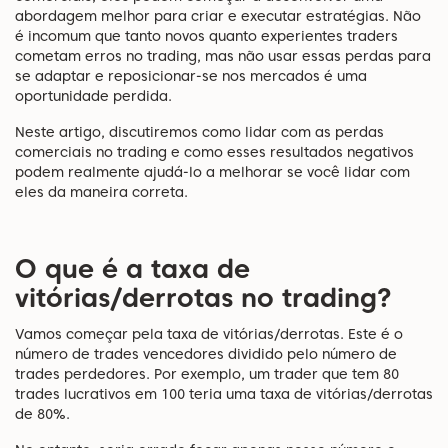
abordagem melhor para criar e executar estratégias. Não
é incomum que tanto novos quanto experientes traders
cometam erros no trading, mas não usar essas perdas para
se adaptar e reposicionar-se nos mercados é uma
oportunidade perdida.
Neste artigo, discutiremos como lidar com as perdas
comerciais no trading e como esses resultados negativos
podem realmente ajudá-lo a melhorar se você lidar com
eles da maneira correta.
O que é a taxa de
vitórias/derrotas no trading?
Vamos começar pela taxa de vitórias/derrotas. Este é o
número de trades vencedores dividido pelo número de
trades perdedores. Por exemplo, um trader que tem 80
trades lucrativos em 100 teria uma taxa de vitórias/derrotas
de 80%.