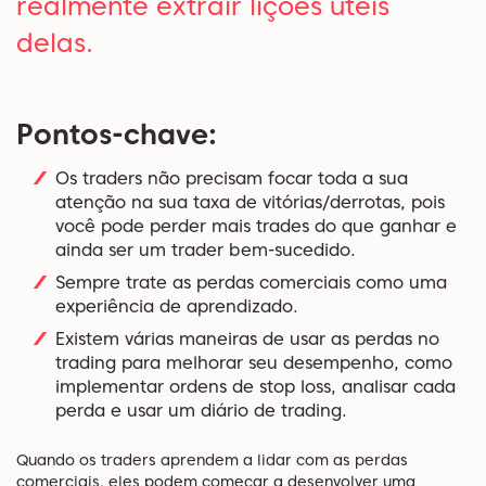
realmente extrair lições úteis
delas.
Pontos-chave:
Os traders não precisam focar toda a sua
atenção na sua taxa de vitórias/derrotas, pois
você pode perder mais trades do que ganhar e
ainda ser um trader bem-sucedido.
Sempre trate as perdas comerciais como uma
experiência de aprendizado.
Existem várias maneiras de usar as perdas no
trading para melhorar seu desempenho, como
implementar ordens de stop loss, analisar cada
perda e usar um diário de trading.
Quando os traders aprendem a lidar com as perdas
comerciais, eles podem começar a desenvolver uma