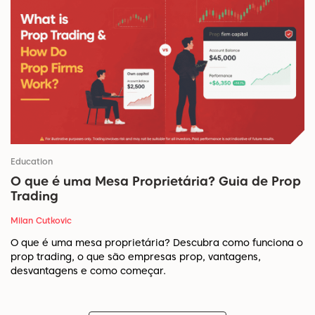
Education
O que é uma Mesa Proprietária? Guia de Prop
Trading
Milan Cutkovic
O que é uma mesa proprietária? Descubra como funciona o
prop trading, o que são empresas prop, vantagens,
desvantagens e como começar.