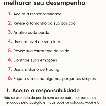
melhorar seu desempenho
Aceite a responsabilidade
Revise o tamanho da sua posição
Analise cada perda
Use um nível de stop-loss
Revise sua estratégia de saída
Controle suas emoções
Use um diário de trading
Faça a si mesmo algumas perguntas simples
1. Aceite a responsabilidade
Não se esconda da perda nem culpe outra pessoa ou os
mercados pela posição em que você se colocou. Você é o