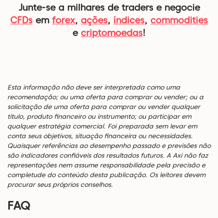
Junte-se a milhares de traders e negocie
CFDs
em
forex
,
ações
,
índices
,
commodities
e
criptomoedas
!
Esta informação não deve ser interpretada como uma
recomendação; ou uma oferta para comprar ou vender; ou a
solicitação de uma oferta para comprar ou vender qualquer
título, produto financeiro ou instrumento; ou participar em
qualquer estratégia comercial. Foi preparada sem levar em
conta seus objetivos, situação financeira ou necessidades.
Quaisquer referências ao desempenho passado e previsões não
são indicadores confiáveis dos resultados futuros. A Axi não faz
representações nem assume responsabilidade pela precisão e
completude do conteúdo desta publicação. Os leitores devem
procurar seus próprios conselhos.
FAQ