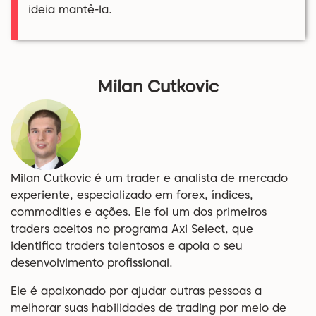
ideia mantê-la.
Milan Cutkovic
Milan Cutkovic é um trader e analista de mercado
experiente, especializado em forex, índices,
commodities e ações. Ele foi um dos primeiros
traders aceitos no programa Axi Select, que
identifica traders talentosos e apoia o seu
desenvolvimento profissional.
Ele é apaixonado por ajudar outras pessoas a
melhorar suas habilidades de trading por meio de