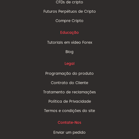
CFDs de cripto
Futuros Perpétuos de Cripto
Compre Cripto
Educação
Tutoriais em vídeo Forex
Blog
Legal
Programação do produto
Contrato do Cliente
Tratamento de reclamações
Política de Privacidade
Termos e condições do site
Contate-Nos
Enviar um pedido