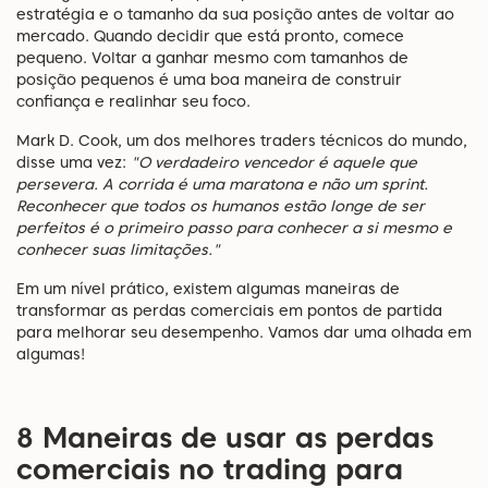
estratégia e o tamanho da sua posição antes de voltar ao
mercado. Quando decidir que está pronto, comece
pequeno. Voltar a ganhar mesmo com tamanhos de
posição pequenos é uma boa maneira de construir
confiança e realinhar seu foco.
Mark D. Cook, um dos melhores traders técnicos do mundo,
disse uma vez:
"O verdadeiro vencedor é aquele que
persevera. A corrida é uma maratona e não um sprint.
Reconhecer que todos os humanos estão longe de ser
perfeitos é o primeiro passo para conhecer a si mesmo e
conhecer suas limitações."
Em um nível prático, existem algumas maneiras de
transformar as perdas comerciais em pontos de partida
para melhorar seu desempenho. Vamos dar uma olhada em
algumas!
8 Maneiras de usar as perdas
comerciais no trading para