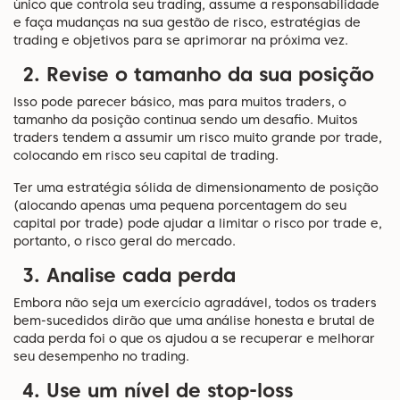
único que controla seu trading, assume a responsabilidade
e faça mudanças na sua gestão de risco, estratégias de
trading e objetivos para se aprimorar na próxima vez.
2. Revise o tamanho da sua posição
Isso pode parecer básico, mas para muitos traders, o
tamanho da posição continua sendo um desafio. Muitos
traders tendem a assumir um risco muito grande por trade,
colocando em risco seu capital de trading.
Ter uma estratégia sólida de dimensionamento de posição
(alocando apenas uma pequena porcentagem do seu
capital por trade) pode ajudar a limitar o risco por trade e,
portanto, o risco geral do mercado.
3. Analise cada perda
Embora não seja um exercício agradável, todos os traders
bem-sucedidos dirão que uma análise honesta e brutal de
cada perda foi o que os ajudou a se recuperar e melhorar
seu desempenho no trading.
4. Use um nível de stop-loss