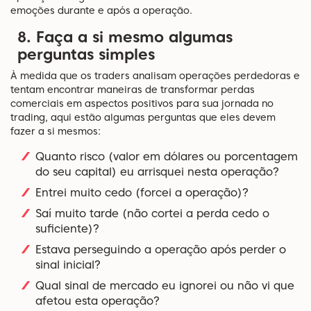
emoções durante e após a operação.
8. Faça a si mesmo algumas
perguntas simples
À medida que os traders analisam operações perdedoras e
tentam encontrar maneiras de transformar perdas
comerciais em aspectos positivos para sua jornada no
trading, aqui estão algumas perguntas que eles devem
fazer a si mesmos:
Quanto risco (valor em dólares ou porcentagem
do seu capital) eu arrisquei nesta operação?
Entrei muito cedo (forcei a operação)?
Saí muito tarde (não cortei a perda cedo o
suficiente)?
Estava perseguindo a operação após perder o
sinal inicial?
Qual sinal de mercado eu ignorei ou não vi que
afetou esta operação?