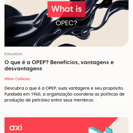
Education
O que é a OPEP? Benefícios, vantagens e
desvantagens
Milan Cutkovic
Descubra o que é a OPEP, suas vantagens e seu propósito.
Fundada em 1960, a organização coordena as políticas de
produção de petróleo entre seus membros.