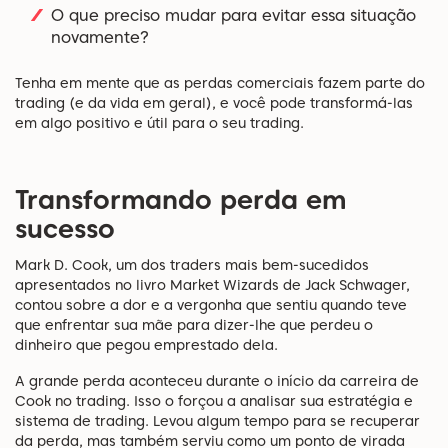
O que preciso mudar para evitar essa situação
novamente?
Tenha em mente que as perdas comerciais fazem parte do
trading (e da vida em geral), e você pode transformá-las
em algo positivo e útil para o seu trading.
Transformando perda em
sucesso
Mark D. Cook, um dos traders mais bem-sucedidos
apresentados no livro Market Wizards de Jack Schwager,
contou sobre a dor e a vergonha que sentiu quando teve
que enfrentar sua mãe para dizer-lhe que perdeu o
dinheiro que pegou emprestado dela.
A grande perda aconteceu durante o início da carreira de
Cook no trading. Isso o forçou a analisar sua estratégia e
sistema de trading. Levou algum tempo para se recuperar
da perda, mas também serviu como um ponto de virada