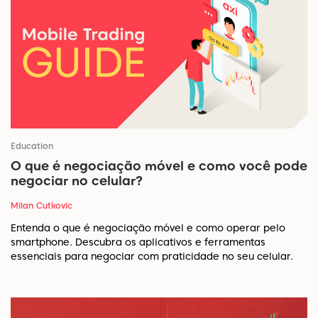
Education
O que é negociação móvel e como você pode
negociar no celular?
Milan Cutkovic
Entenda o que é negociação móvel e como operar pelo
smartphone. Descubra os aplicativos e ferramentas
essenciais para negociar com praticidade no seu celular.