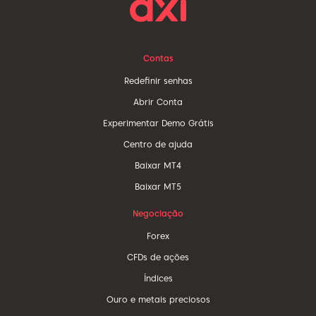
Contas
Redefinir senhas
Abrir Conta
Experimentar Demo Grátis
Centro de ajuda
Baixar MT4
Baixar MT5
Negociação
Forex
CFDs de ações
Índices
Ouro e metais preciosos