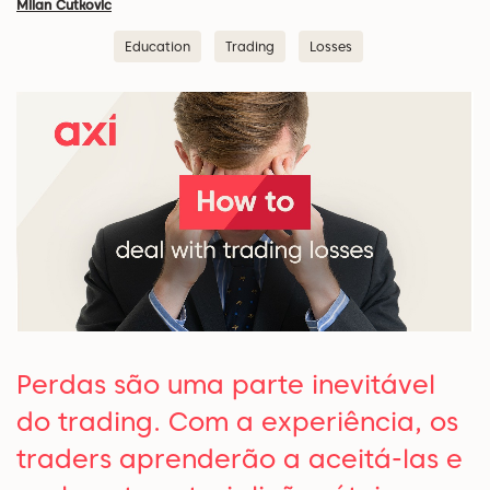
Milan Cutkovic
Education
Trading
Losses
Perdas são uma parte inevitável
do trading. Com a experiência, os
traders aprenderão a aceitá-las e