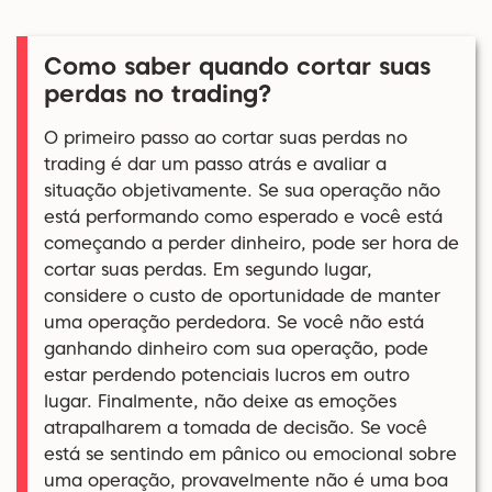
Como saber quando cortar suas
perdas no trading?
O primeiro passo ao cortar suas perdas no
trading é dar um passo atrás e avaliar a
situação objetivamente. Se sua operação não
está performando como esperado e você está
começando a perder dinheiro, pode ser hora de
cortar suas perdas. Em segundo lugar,
considere o custo de oportunidade de manter
uma operação perdedora. Se você não está
ganhando dinheiro com sua operação, pode
estar perdendo potenciais lucros em outro
lugar. Finalmente, não deixe as emoções
atrapalharem a tomada de decisão. Se você
está se sentindo em pânico ou emocional sobre
uma operação, provavelmente não é uma boa