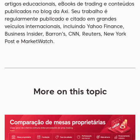
artigos educacionais, eBooks de trading e conteúdos
publicados no blog da Axi. Seu trabalho é
regularmente publicado e citado em grandes
veículos internacionais, incluindo Yahoo Finance,
Business Insider, Barron’s, CNN, Reuters, New York
Post e MarketWatch.
More on this topic