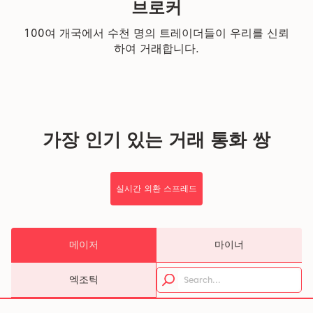
브로커
100여 개국에서 수천 명의 트레이더들이 우리를 신뢰
하여 거래합니다.
가장 인기 있는 거래 통화 쌍
실시간 외환 스프레드
메이저
마이너
엑조틱