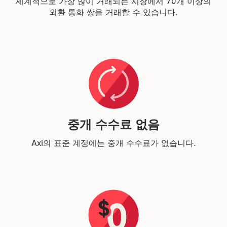
세계적으로 가장 많이 거래되는 시장에서 70개 이상의
외환 통화 쌍을 거래할 수 있습니다.
중개 수수료 없음
Axi의 표준 계정에는 중개 수수료가 없습니다.