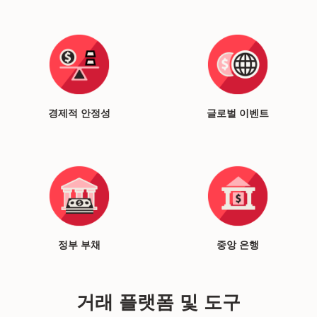
경제적 안정성
글로벌 이벤트
정부 부채
중앙 은행
거래 플랫폼 및 도구