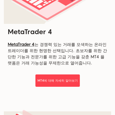
MetaTrader 4
MetaTrader 4
는 경쟁력 있는 거래를 모색하는 온라인
트레이더를 위한 현명한 선택입니다. 초보자를 위한 간
단한 기능과 전문가를 위한 고급 기능을 갖춘 MT4 플
랫폼은 거래 가능성을 무제한으로 열어줍니다.
MT4에 대해 자세히 알아보기