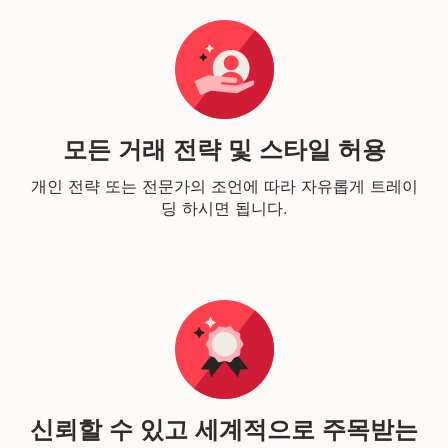
모든 거래 전략 및 스타일 허용
개인 전략 또는 전문가의 조언에 따라 자유롭게 트레이
딩 하시면 됩니다.
신뢰할 수 있고 세계적으로 주목받는