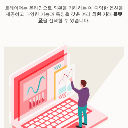
트레이더는 온라인으로 외환을 거래하는 데 다양한 옵션을
제공하고 다양한 기능과 특징을 갖춘 여러
외환 거래 플랫
폼
을 선택할 수 있습니다.