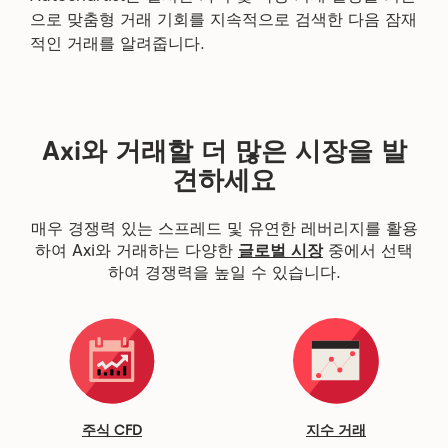
으로 맞춤형 거래 기회를 지속적으로 검색한 다음 잠재
적인 거래를 알려줍니다.
Axi와 거래할 더 많은 시장을 발
견하세요
매우 경쟁력 있는 스프레드 및 유연한 레버리지를 활용
하여 Axi와 거래하는 다양한
글로벌 시장
중에서 선택
하여 경쟁력을 높일 수 있습니다.
주식 CFD
지수 거래