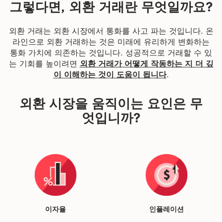
그렇다면, 외환 거래란 무엇일까요?
외환 거래는 외환 시장에서 통화를 사고 파는 것입니다. 온
라인으로 외환 거래하는 것은 미래에 유리하게 변화하는
통화 가치에 의존하는 것입니다. 성공적으로 거래할 수 있
는 기회를 높이려면
외환 거래가 어떻게 작동하는 지 더 깊
이 이해하는 것이 도움이 됩니다
.
외환 시장을 움직이는 요인은 무
엇입니까?
이자율
인플레이션