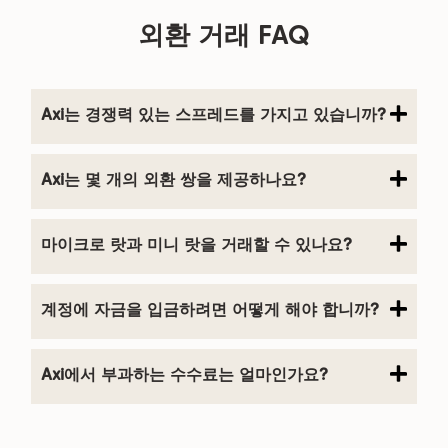
외환 거래 FAQ
Axi는 경쟁력 있는 스프레드를 가지고 있습니까?
Axi는 몇 개의 외환 쌍을 제공하나요?
마이크로 랏과 미니 랏을 거래할 수 있나요?
계정에 자금을 입금하려면 어떻게 해야 합니까?
Axi에서 부과하는 수수료는 얼마인가요?