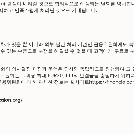
(c) 결정이 내려질 것으로 합리적으로 예상되는 날짜를 명시합니
벽하고 만족스럽게 처리될 것으로 기대됩니다.
절차가 있을 뿐 아니라 외부 불만 처리 기관인 금융위원회에도 
 수 있는 수준으로 분쟁을 해결할 수 없을 때 고객에게 무료로 
의 의사결정 과정과 운영은 당사와 독립적으로 진행되며 그 
위원회는 고객당 최대 EUR20,000의 판결금을 충당하기 위하
위원회에 대한 자세한 정보는 웹사이트https://financialcomm
ssion.org/