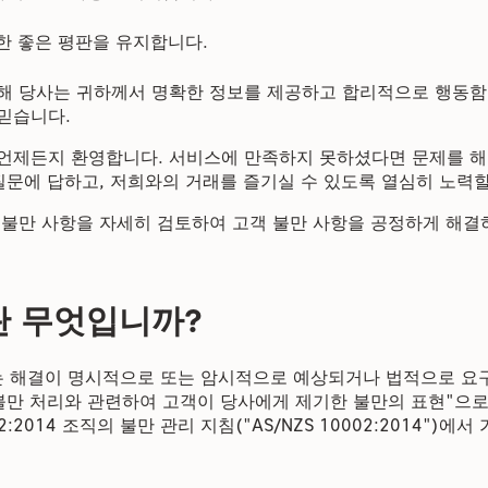
한 좋은 평판을 유지합니다.
해 당사는 귀하께서 명확한 정보를 제공하고 합리적으로 행동함
믿습니다.
언제든지 환영합니다. 서비스에 만족하지 못하셨다면 문제를 해
질문에 답하고, 저희와의 거래를 즐기실 수 있도록 열심히 노력할
 불만 사항을 자세히 검토하여 고객 불만 사항을 공정하게 해결
란 무엇입니까?
는 해결이 명시적으로 또는 암시적으로 예상되거나 법적으로 요
 불만 처리와 관련하여 고객이 당사에게 제기한 불만의 표현"으
02:2014 조직의 불만 관리 지침("AS/NZS 10002:2014")에