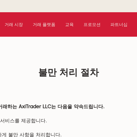
거래 시장
거래 플랫폼
교육
프로모션
파트너십
불만 처리 절차
서 거래하는 AxiTrader LLC는 다음을 약속드립니다.
 서비스를 제공합니다.
게 불만 사항을 처리합니다.