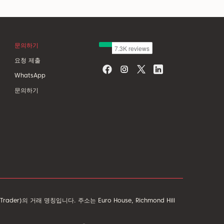
문의하기
요청 제출
WhatsApp
문의하기
er)의 거래 명칭입니다. 주소는 Euro House, Richmond Hill