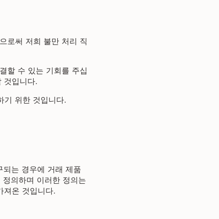
으로써 저희 불만 처리 직
결할 수 있는 기회를 주십
 것입니다.
하기 위한 것입니다.
구되는 경우에 거래 제품
로 정의하며 이러한 정의는
서 가져온 것입니다.