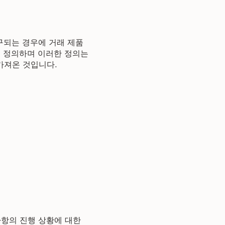
구되는 경우에 거래 제품
로 정의하며 이러한 정의는
서 가져온 것입니다.
 사항의 진행 상황에 대한