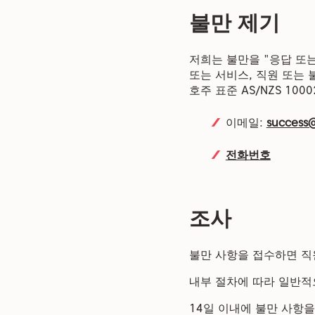
불만 제기
저희는 불만을 "응답 또
또는 서비스, 직원 또는
호주 표준 AS/NZS 100
이메일:
success
전화번호
조사
불만 사항을 접수하면 직
내부 절차에 따라 일반적
14일 이내에 불만 사항을 