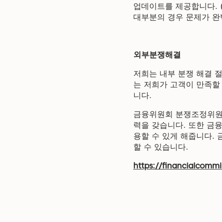
업데이트를 제공합니다. 
대부분의 경우 문제가 완
외부분쟁해결
저희는 내부 분쟁 해결 
는 저희가 고객이 만족할
니다.
금융위원회 분쟁조정위원회
력을 갖습니다. 또한 금융
용할 수 있게 해줍니다. 금융
할 수 있습니다.
https://financialcommi