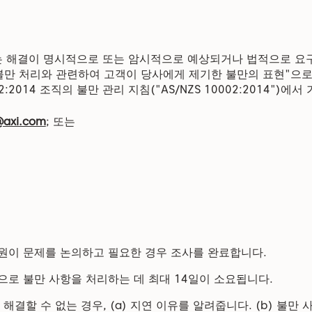
는 해결이 명시적으로 또는 암시적으로 예상되거나 법적으로 요
 불만 처리와 관련하여 고객이 당사에게 제기한 불만의 표현"으
02:2014 조직의 불만 관리 지침("AS/NZS 10002:2014")에
@axi.com
; 또는
원이 문제를 논의하고 필요한 경우 조사를 완료합니다.
으로 불만 사항을 처리하는 데 최대 14일이 소요됩니다.
해결할 수 없는 경우, (a) 지연 이유를 알려줍니다. (b) 불만