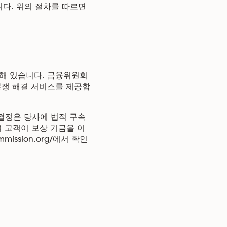
다. 위의 절차를 따르면
속해 있습니다. 금융위원회
분쟁 해결 서비스를 제공합
결정은 당사에 법적 구속
여 고객이 보상 기금을 이
ission.org/에서 확인