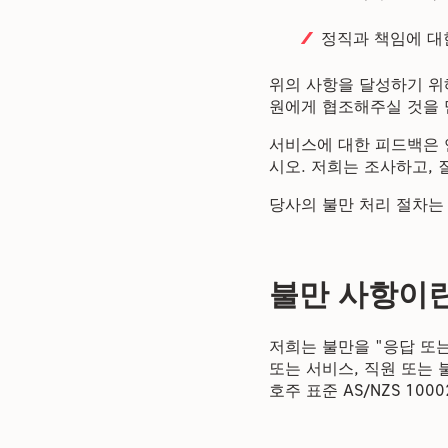
정직과 책임에 대
위의 사항을 달성하기 위
원에게 협조해주실 것을 
서비스에 대한 피드백은 
시오. 저희는 조사하고, 
당사의 불만 처리 절차는
불만 사항이
저희는 불만을 "응답 또
또는 서비스, 직원 또는
호주 표준 AS/NZS 100