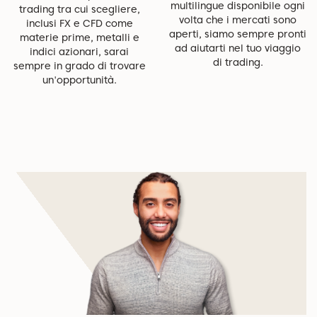
multilingue disponibile ogni
trading tra cui scegliere,
volta che i mercati sono
inclusi FX e CFD come
aperti, siamo sempre pronti
materie prime, metalli e
ad aiutarti nel tuo viaggio
indici azionari, sarai
di trading.
sempre in grado di trovare
un'opportunità.