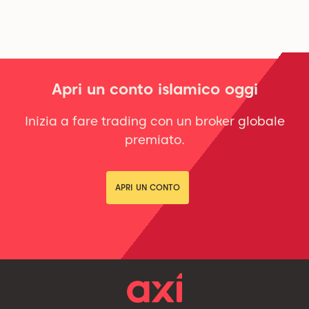
Apri un conto islamico oggi
Inizia a fare trading con un broker globale
premiato.
APRI UN CONTO