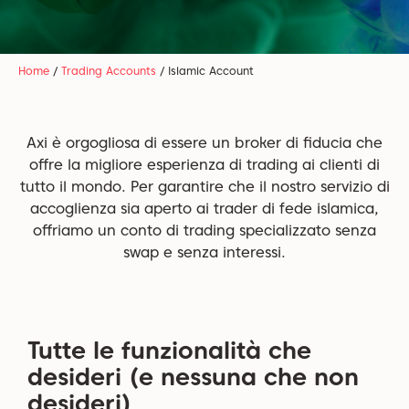
Home
/
Trading Accounts
/
Islamic Account
Axi è orgogliosa di essere un broker di fiducia che
offre la migliore esperienza di trading ai clienti di
tutto il mondo. Per garantire che il nostro servizio di
accoglienza sia aperto ai trader di fede islamica,
offriamo un conto di trading specializzato senza
swap e senza interessi.
Tutte le funzionalità che
desideri (e nessuna che non
desideri)