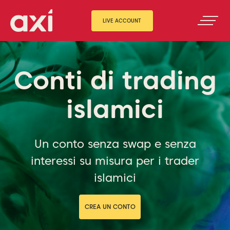
LIVE ACCOUNT
Conti di trading
islamici
Un conto senza swap e senza
interessi su misura per i trader
islamici
CREA UN CONTO