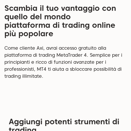
Scambia il tuo vantaggio con
quello del mondo
piattaforma di trading online
più popolare
Come cliente Axi, avrai accesso gratuito alla
piattaforma di trading MetaTrader 4. Semplice per i
principianti e ricco di funzioni avanzate per i
professionisti, MT4 ti aiuta a sbloccare possibilità di
trading illimitate.
Aggiungi potenti strumenti di
trading