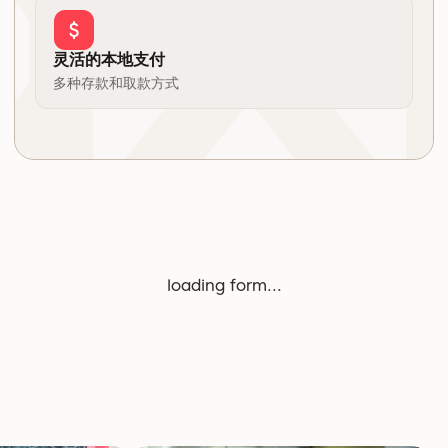
灵活的本地支付
多种存款和取款方式
loading form...