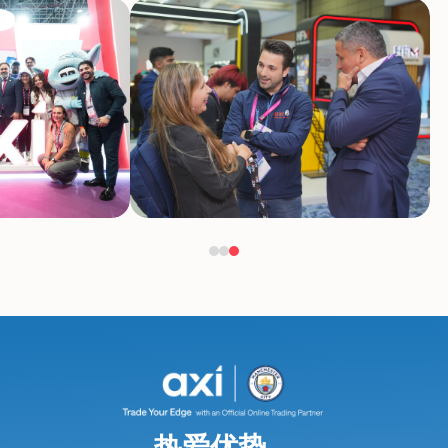
热爱优势，