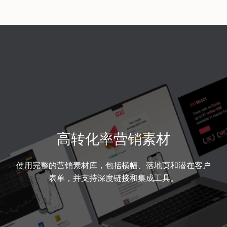
高转化率营销素材
使用完整的营销素材库，包括横幅、落地页和潜在客户
表单，并支持深度链接和集成工具。