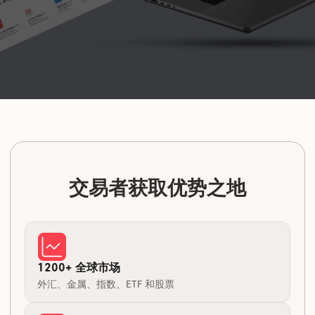
交易者获取优势之地
1200+ 全球市场
外汇、金属、指数、ETF 和股票