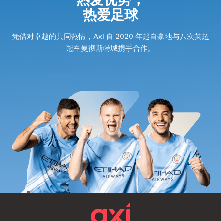
热爱足球
凭借对卓越的共同热情，Axi 自 2020 年起自豪地与八次英超
冠军曼彻斯特城携手合作。