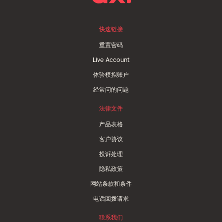
快速链接
重置密码
Live Account
体验模拟账户
经常问的问题
法律文件
产品表格
客户协议
投诉处理
隐私政策
网站条款和条件
电话回拨请求
联系我们