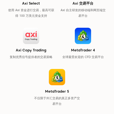
Axi Select
Axi 交易平台
使用 Axi 资金进行交易，最高可获
Axi 自主研发的移动端和网页端交
得 100 万美元资金支持
易平台
Axi Copy Trading
MetaTrader 4
复制优秀信号提供者的交易策略
全球最受欢迎的 CFD 交易平台
MetaTrader 5
不仅限于外汇交易的真正多资产交
易平台