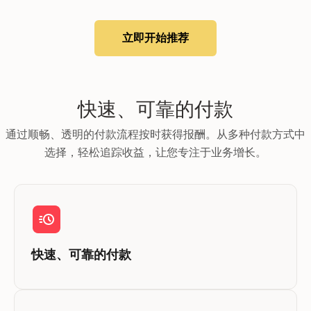
立即开始推荐
快速、可靠的付款
通过顺畅、透明的付款流程按时获得报酬。从多种付款方式中
选择，轻松追踪收益，让您专注于业务增长。
快速、可靠的付款