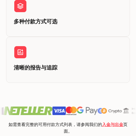
多种付款方式可选
清晰的报告与追踪
如需查看完整的可用付款方式列表，请参阅我们的
入金与出金
页
面。