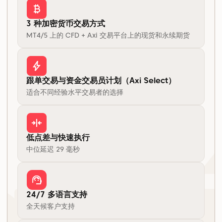
3 种加密货币交易方式
MT4/5 上的 CFD + Axi 交易平台上的现货和永续期货
跟单交易与资金交易员计划（Axi Select）
适合不同经验水平交易者的选择
低点差与快速执行
中位延迟 29 毫秒
24/7 多语言支持
全天候客户支持