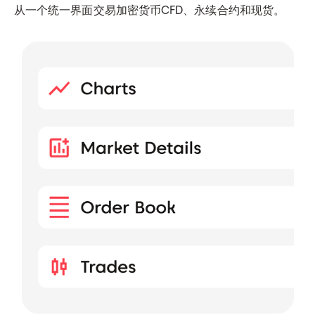
从一个统一界面交易加密货币CFD、永续合约和现货。