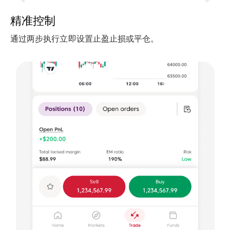
精准控制
通过两步执行立即设置止盈止损或平仓。