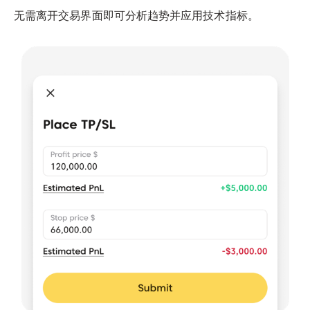
无需离开交易界面即可分析趋势并应用技术指标。