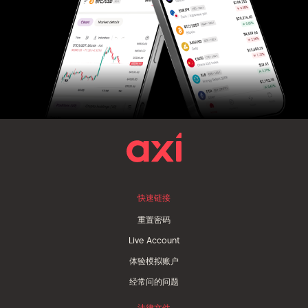
快速链接
重置密码
Live Account
体验模拟账户
经常问的问题
法律文件