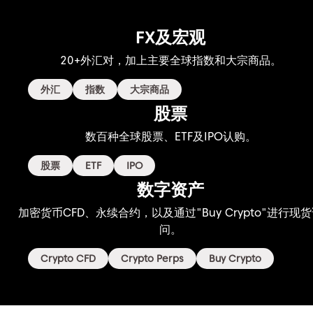
FX及宏观
20+外汇对，加上主要
全球指数和大宗商品。
外汇
指数
大宗商品
股票
数百种全球股票、
ETF及IPO认购。
股票
ETF
IPO
数字资产
加密货币CFD、永续合约，
以及通过"Buy Crypto"进行现
问。
Crypto CFD
Crypto Perps
Buy Crypto