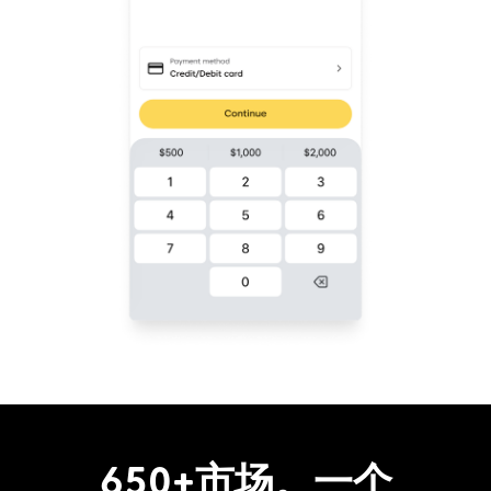
650+市场。一个