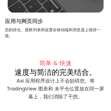
应用与网页同步
您的持仓、观察列表和设置在移动端和浏览器上保持一
致。
简单 & 快速
速度与简洁的完美结合。
Axi 应用程序设计上不会妨碍您。将
TradingView 图表和
未平仓位置放在同一屏
幕上，我们消除了干扰。