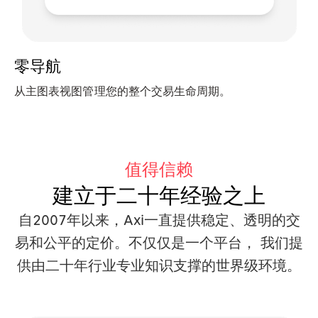
零导航
从主图表视图管理您的整个交易生命周期。
值得信赖
建立于二十年经验之上
自2007年以来，Axi一直提供稳定、透明的交
易和公平的定价。不仅仅是一个平台，
我们提
供由二十年行业专业知识支撑的世界级环境。