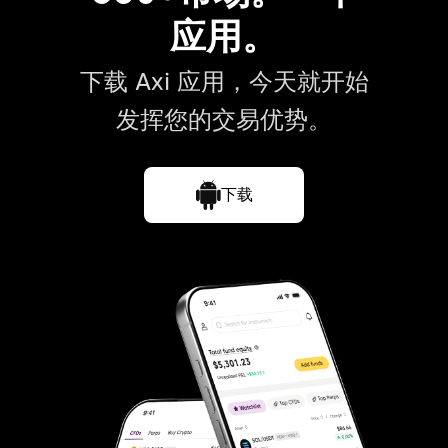
应用。
下载 Axi 应用，今天就开始
发挥您的交易优势。
下载