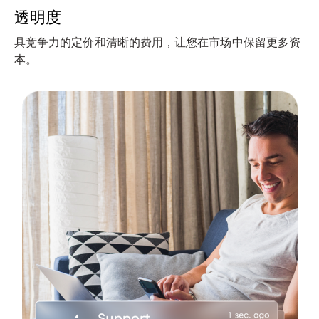
透明度
具竞争力的定价和清晰的费用，让您在市场中保留更多资
本。