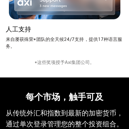
人工支持
来自屡获殊荣*团队的全天候24/7支持，提供17种语言服
务。
*这些奖项授予Axi集团公司。
每个市场，触手可及
从传统外汇和指数到最新的加密货币，
通过单次登录管理您的整个投资组合。