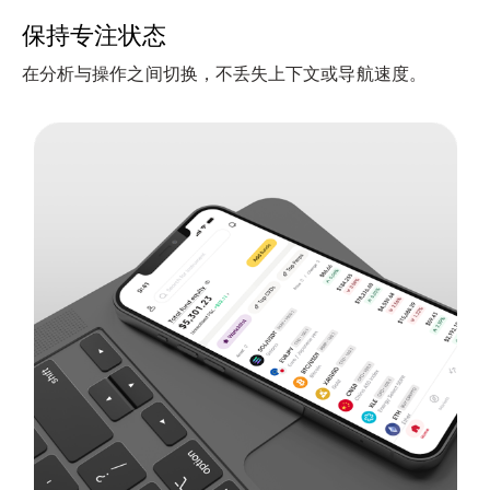
保持专注状态
在分析与操作之间切换，不丢失上下文或导航速度。