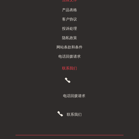
产品表格
客户协议
投诉处理
隐私政策
网站条款和条件
电话回拨请求
联系我们
电话回拨请求
联系我们