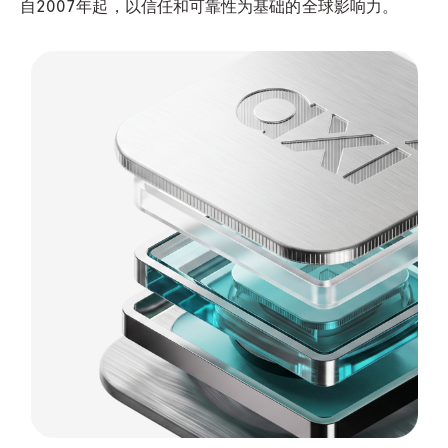
自2007年起，以信任和可靠性为基础的全球影响力。