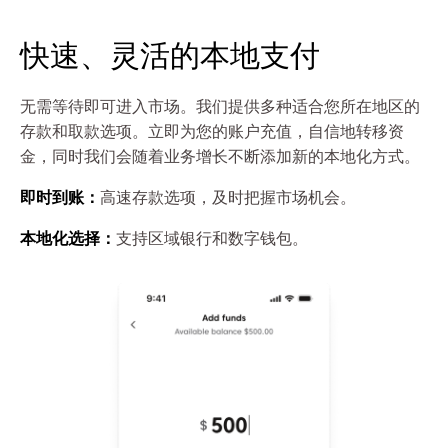
快速、灵活的本地支付
无需等待即可进入市场。我们提供多种适合您所在地区的
存款和取款选项。立即为您的账户充值，自信地转移资
金，同时我们会随着业务增长不断添加新的本地化方式。
即时到账：
高速存款选项，及时把握市场机会。
本地化选择：
支持区域银行和数字钱包。