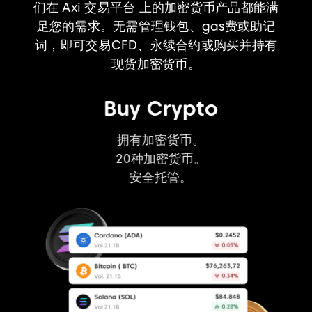
们在 Axi 交易平台 上的加密货币产品都能满
足您的需求。无需管理钱包、gas费或助记
词，即可交易CFD、永续合约或购买并持有
现货加密货币。
Buy Crypto
拥有加密货币。
20种加密货币。
安全托管。