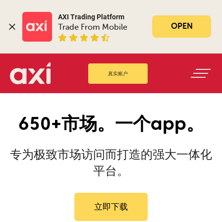
AXI Trading Platform
OPEN
Trade From Mobile
真实账户
650+市场。一个app。
专为极致市场访问而打造的强大一体化
平台。
立即下载