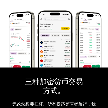
三种加密货币交易
方式。
无论您想要杠杆、所有权还是两者兼得，我