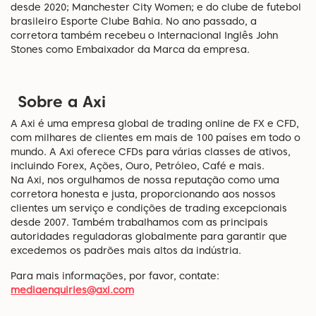
desde 2020; Manchester City Women; e do clube de futebol
brasileiro Esporte Clube Bahia. No ano passado, a
corretora também recebeu o Internacional Inglês John
Stones como Embaixador da Marca da empresa.
Sobre a Axi
A Axi é uma empresa global de trading online de FX e CFD,
com milhares de clientes em mais de 100 países em todo o
mundo. A Axi oferece CFDs para várias classes de ativos,
incluindo Forex, Ações, Ouro, Petróleo, Café e mais.
Na Axi, nos orgulhamos de nossa reputação como uma
corretora honesta e justa, proporcionando aos nossos
clientes um serviço e condições de trading excepcionais
desde 2007. Também trabalhamos com as principais
autoridades reguladoras globalmente para garantir que
excedemos os padrões mais altos da indústria.
Para mais informações, por favor, contate:
mediaenquiries@axi.com