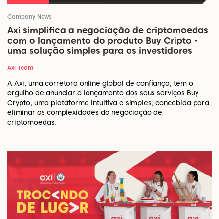
Company News
Axi simplifica a negociação de criptomoedas
com o lançamento do produto Buy Cripto -
uma solução simples para os investidores
Axi Team
A Axi, uma corretora online global de confiança, tem o
orgulho de anunciar o lançamento dos seus serviços Buy
Crypto, uma plataforma intuitiva e simples, concebida para
eliminar as complexidades da negociação de
criptomoedas.