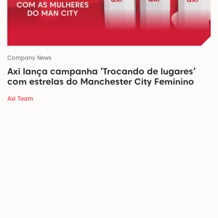
Company News
Axi lança campanha ‘Trocando de lugares’
com estrelas do Manchester City Feminino
Axi Team