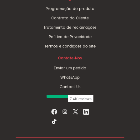
Programação do produto
Contrato do Cliente
Tratamento de reclamações
Política de Privacidade
Termos e condições do site
Contate-Nos
Enviar um pedido
WhatsApp
Contact Us