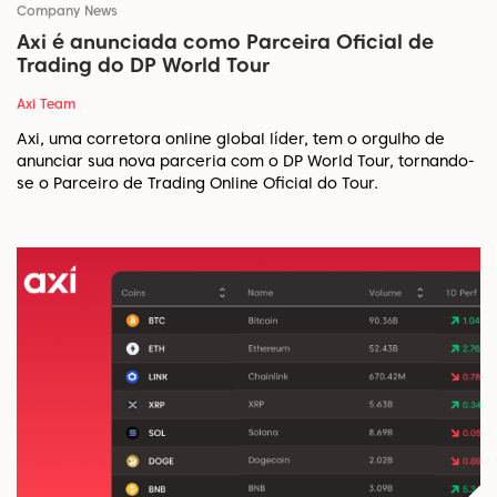
Company News
Axi é anunciada como Parceira Oficial de
Trading do DP World Tour
Axi Team
Axi, uma corretora online global líder, tem o orgulho de
anunciar sua nova parceria com o DP World Tour, tornando-
se o Parceiro de Trading Online Oficial do Tour.