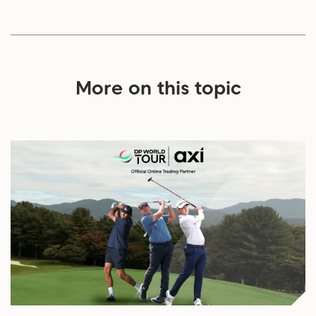
More on this topic