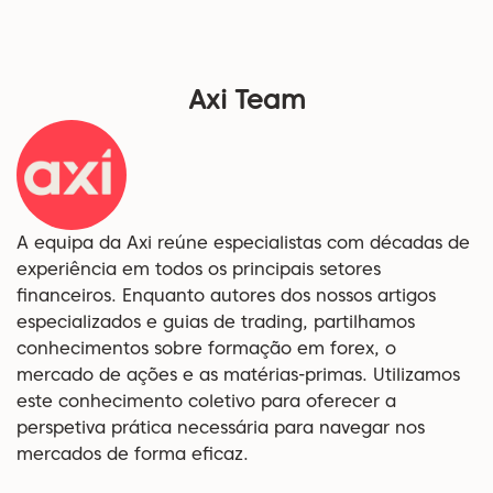
Axi Team
A equipa da Axi reúne especialistas com décadas de
experiência em todos os principais setores
financeiros. Enquanto autores dos nossos artigos
especializados e guias de trading, partilhamos
conhecimentos sobre formação em forex, o
mercado de ações e as matérias-primas. Utilizamos
este conhecimento coletivo para oferecer a
perspetiva prática necessária para navegar nos
mercados de forma eficaz.