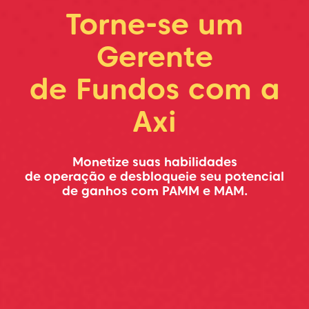
Torne-se um
Gerente
de Fundos com a
Axi
Monetize suas habilidades
de operação e desbloqueie seu potencial
de ganhos com PAMM e MAM.