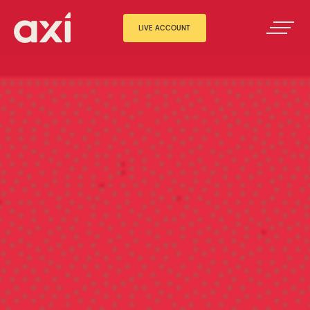
LIVE ACCOUNT