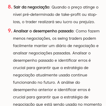
Sair da negociação
: Quando o preço atinge o
nível pré-determinado de take-profit ou stop-
loss, o trader realizará seu lucro ou prejuízo.
Analisar o desempenho passado
: Como fazem
menos negociações, os swing traders podem
facilmente manter um diário de negociação e
analisar negociações passadas. Analisar o
desempenho passado e identificar erros é
crucial para garantir que a estratégia de
negociação atualmente usada continue
funcionando no futuro. A análise do
desempenho anterior e identificar erros é
crucial para garantir que a estratégia de
negociação que está sendo usada no momento