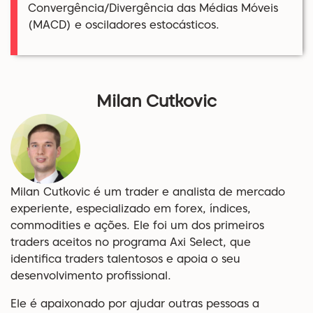
Convergência/Divergência das Médias Móveis
(MACD) e osciladores estocásticos.
Milan Cutkovic
Milan Cutkovic é um trader e analista de mercado
experiente, especializado em forex, índices,
commodities e ações. Ele foi um dos primeiros
traders aceitos no programa Axi Select, que
identifica traders talentosos e apoia o seu
desenvolvimento profissional.
Ele é apaixonado por ajudar outras pessoas a