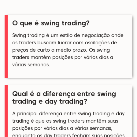
O que é swing trading?
Swing trading é um estilo de negociação onde
os traders buscam lucrar com oscilações de
preços de curto a médio prazo. Os swing
traders mantêm posições por vários dias a
várias semanas.
Qual é a diferença entre swing
trading e day trading?
A principal diferença entre swing trading e day
trading é que os swing traders mantêm suas
posições por vários dias a várias semanas,
enquanto os day traders fecham suas posições