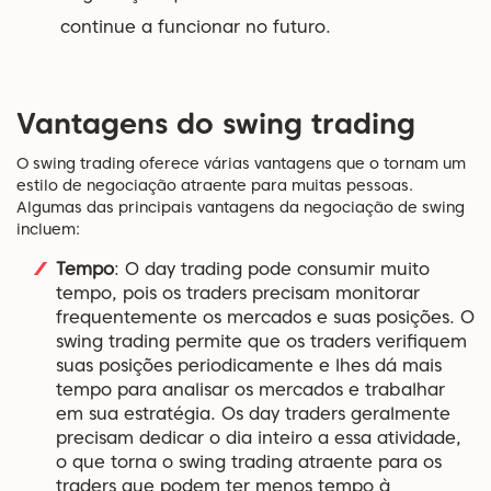
continue a funcionar no futuro.
Vantagens do swing trading
O swing trading oferece várias vantagens que o tornam um
estilo de negociação atraente para muitas pessoas.
Algumas das principais vantagens da negociação de swing
incluem:
Tempo
: O day trading pode consumir muito
tempo, pois os traders precisam monitorar
frequentemente os mercados e suas posições. O
swing trading permite que os traders verifiquem
suas posições periodicamente e lhes dá mais
tempo para analisar os mercados e trabalhar
em sua estratégia. Os day traders geralmente
precisam dedicar o dia inteiro a essa atividade,
o que torna o swing trading atraente para os
traders que podem ter menos tempo à