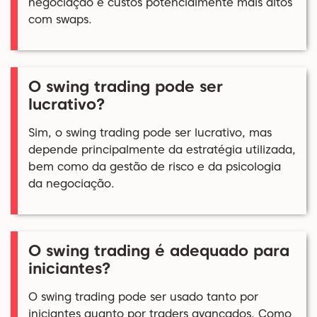
negociação e custos potencialmente mais altos
com swaps.
O swing trading pode ser
lucrativo?
Sim, o swing trading pode ser lucrativo, mas
depende principalmente da estratégia utilizada,
bem como da gestão de risco e da psicologia
da negociação.
O swing trading é adequado para
iniciantes?
O swing trading pode ser usado tanto por
iniciantes quanto por traders avançados. Como