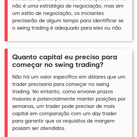
não é uma estratégia de negociação, mas sim
um estilo de negociação, os iniciantes
precisarão de algum tempo para identificar se
o swing trading é adequado para eles ou não.
Quanto capital eu preciso para
começar no swing trading?
Não há um valor específico em dólares que um
trader precisaria para começar no swing
trading. No entanto, como envolve prazos
maiores e potencialmente manter posições por
semanas, um trader pode precisar de mais
capital em comparação com um day trader
para garantir que os requisitos de margem
possam ser atendidos.