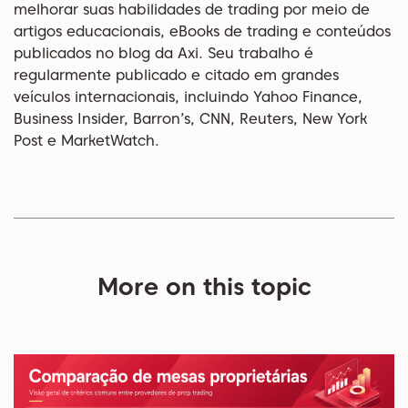
melhorar suas habilidades de trading por meio de
artigos educacionais, eBooks de trading e conteúdos
publicados no blog da Axi. Seu trabalho é
regularmente publicado e citado em grandes
veículos internacionais, incluindo Yahoo Finance,
Business Insider, Barron’s, CNN, Reuters, New York
Post e MarketWatch.
More on this topic