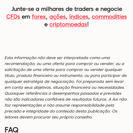
Junte-se a milhares de traders e negocie
CFDs
em
forex
,
ações
,
índices
,
commodities
e
criptomoedas
!
Esta informação não deve ser interpretada como uma
recomendação; ou uma oferta para comprar ou vender; ou a
solicitação de uma oferta para comprar ou vender qualquer
título, produto financeiro ou instrumento; ou para participar de
qualquer estratégia de negociação. Foi preparada sem levar
em conta seus objetivos, situação financeira ou necessidades.
Quaisquer referências a desempenhos passados e previsões
não são indicadores confiáveis de resultados futuros. A Axi não
faz representações e não assume responsabilidade pela
precisão e integridade do conteúdo desta publicação. Os
leitores devem procurar seu próprio conselho.
FAQ