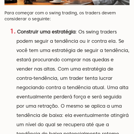
Para começar com o swing trading, os traders devem
considerar o seguinte:
Construir uma estratégia
: Os swing traders
podem seguir a tendência ou ir contra ela. Se
você tem uma estratégia de seguir a tendência,
estará procurando comprar nas quedas e
vender nas altas. Com uma estratégia de
contra-tendência, um trader tenta lucrar
negociando contra a tendência atual. Uma alta
eventualmente perderá força e será seguida
por uma retração. O mesmo se aplica a uma
tendência de baixa: ela eventualmente atingirá
um nível do qual se recupera até que a
tendência de baixa potencialmente retome.