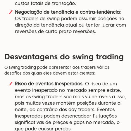
custos totais de transação.
Negociação de tendência e contra-tendência
:
Os traders de swing podem assumir posições na
direção da tendência atual ou tentar lucrar com
reversões de curto prazo reversões.
Desvantagens do swing trading
O swing trading pode apresentar aos traders vários
desafios dos quais eles devem estar cientes:
Risco de eventos inesperados
: O risco de um
evento inesperado no mercado sempre existe,
mas os swing traders são mais vulneráveis a isso,
pois muitas vezes mantêm posições durante a
noite, ao contrário dos day traders. Eventos
inesperados podem desencadear flutuações
significativas de preços e gaps no mercado, o
que pode causar perdas.