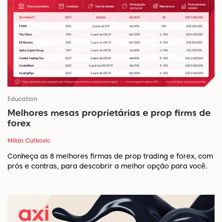
Education
Melhores mesas proprietárias e prop firms de
forex
Milan Cutkovic
Conheça as 8 melhores firmas de prop trading e forex, com
prós e contras, para descobrir a melhor opção para você.