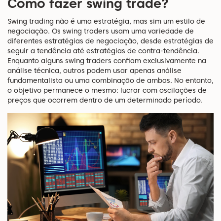
Como fazer swing trade?
Swing trading não é uma estratégia, mas sim um estilo de
negociação. Os swing traders usam uma variedade de
diferentes estratégias de negociação, desde estratégias de
seguir a tendência até estratégias de contra-tendência.
Enquanto alguns swing traders confiam exclusivamente na
análise técnica, outros podem usar apenas análise
fundamentalista ou uma combinação de ambas. No entanto,
o objetivo permanece o mesmo: lucrar com oscilações de
preços que ocorrem dentro de um determinado período.