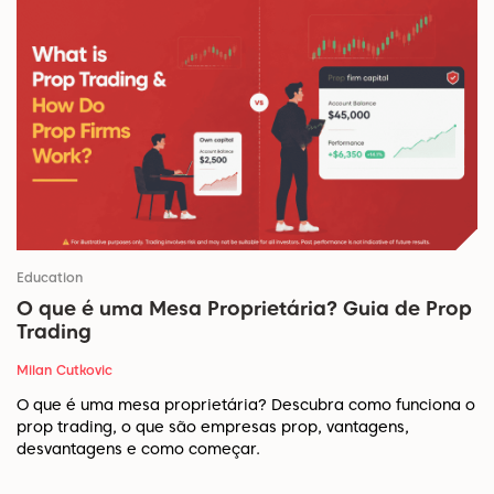
Education
O que é uma Mesa Proprietária? Guia de Prop
Trading
Milan Cutkovic
O que é uma mesa proprietária? Descubra como funciona o
prop trading, o que são empresas prop, vantagens,
desvantagens e como começar.