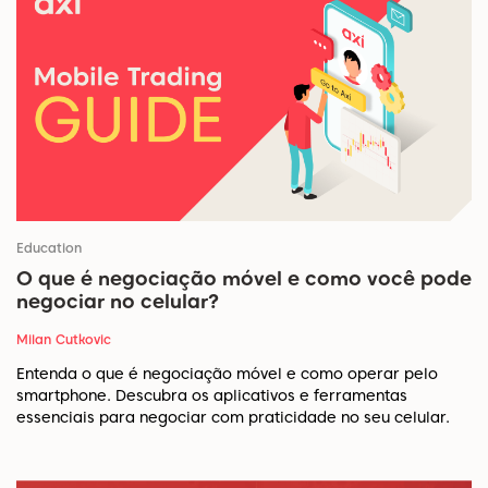
Education
O que é negociação móvel e como você pode
negociar no celular?
Milan Cutkovic
Entenda o que é negociação móvel e como operar pelo
smartphone. Descubra os aplicativos e ferramentas
essenciais para negociar com praticidade no seu celular.