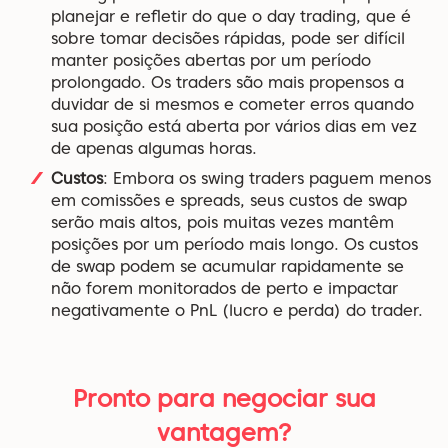
planejar e refletir do que o day trading, que é
sobre tomar decisões rápidas, pode ser difícil
manter posições abertas por um período
prolongado. Os traders são mais propensos a
duvidar de si mesmos e cometer erros quando
sua posição está aberta por vários dias em vez
de apenas algumas horas.
Custos
: Embora os swing traders paguem menos
em comissões e spreads, seus custos de swap
serão mais altos, pois muitas vezes mantêm
posições por um período mais longo. Os custos
de swap podem se acumular rapidamente se
não forem monitorados de perto e impactar
negativamente o PnL (lucro e perda) do trader.
Pronto para negociar sua
vantagem?