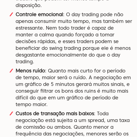
disposição.
Controle emocional
: O day trading pode não
apenas consumir muito tempo, mas também ser
estressante. Nem todo trader é capaz de
manter a calma quando forçado a tomar
decisões rápidas, e esses traders podem se
beneficiar do swing trading porque ele é menos
desgastante emocionalmente do que o day
trading.
Menos ruído
: Quanto mais curto for o período
de tempo, maior será o ruído. A negociação em
um gráfico de 5 minutos gerará muitos sinais, e
conseguir filtrar os bons dos ruins é muito mais
difícil do que em um gráfico de período de
tempo maior.
Custos de transação mais baixos
: Toda
negociação está sujeita a um spread, uma taxa
de comissão ou ambos. Quanto menor a
frequência das negociações, menores serão os