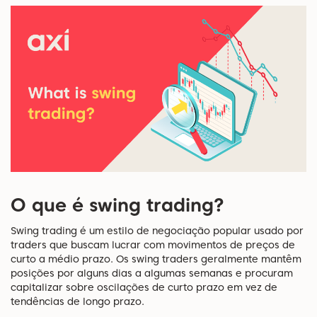
O que é swing trading?
Swing trading é um estilo de negociação popular usado por
traders que buscam lucrar com movimentos de preços de
curto a médio prazo. Os swing traders geralmente mantêm
posições por alguns dias a algumas semanas e procuram
capitalizar sobre oscilações de curto prazo em vez de
tendências de longo prazo.