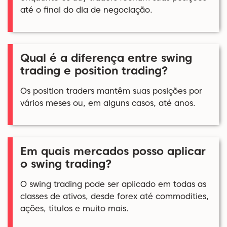
até o final do dia de negociação.
Qual é a diferença entre swing
trading e position trading?
Os position traders mantêm suas posições por
vários meses ou, em alguns casos, até anos.
Em quais mercados posso aplicar
o swing trading?
O swing trading pode ser aplicado em todas as
classes de ativos, desde forex até commodities,
ações, títulos e muito mais.