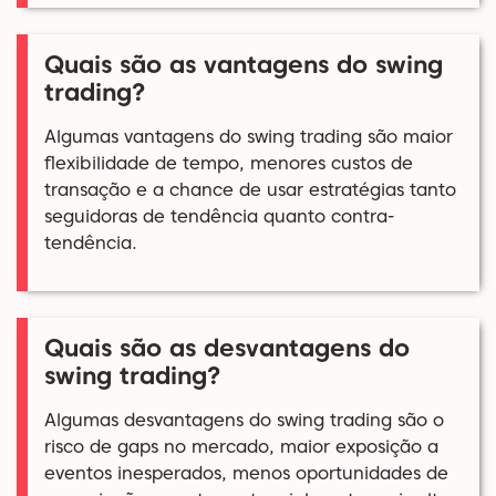
Quais são as vantagens do swing
trading?
Algumas vantagens do swing trading são maior
flexibilidade de tempo, menores custos de
transação e a chance de usar estratégias tanto
seguidoras de tendência quanto contra-
tendência.
Quais são as desvantagens do
swing trading?
Algumas desvantagens do swing trading são o
risco de gaps no mercado, maior exposição a
eventos inesperados, menos oportunidades de