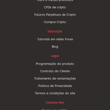
CFDs de cripto
Futuros Perpétuos de Cripto
Compre Cripto
Educação
Tutoriais em vídeo Forex
Blog
Legal
Programação do produto
Contrato do Cliente
Tratamento de reclamações
Política de Privacidade
Termos e condições do site
Contate-Nos