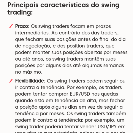
Principais características do swing
trading:
Prazo
: Os swing traders focam em prazos
intermediários. Ao contrário dos day traders,
que fecham suas posições antes do final do dia
de negociação, e dos position traders, que
podem manter suas posições abertas por meses
ou até anos, os swing traders mantêm suas
posições por alguns dias até algumas semanas
no máximo.
Flexibilidade
: Os swing traders podem seguir ou
ir contra a tendência. Por exemplo, os traders
podem tentar comprar EUR/USD nas quedas
quando está em tendência de alta, mas fechar
a posição após alguns dias em vez de seguir a
tendência por meses. Os swing traders também
podem ir contra a tendência; por exemplo, um
swing trader poderia tentar vender USD/JPY em