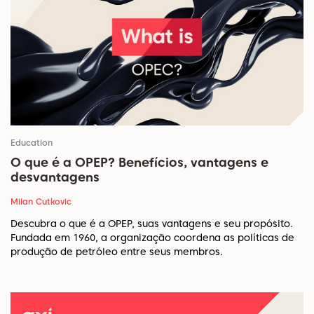
Education
O que é a OPEP? Benefícios, vantagens e
desvantagens
Milan Cutkovic
Descubra o que é a OPEP, suas vantagens e seu propósito.
Fundada em 1960, a organização coordena as políticas de
produção de petróleo entre seus membros.