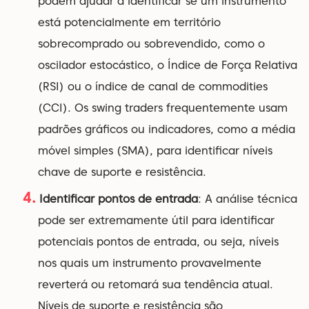
podem ajudar a identificar se um instrumento
está potencialmente em território
sobrecomprado ou sobrevendido, como o
oscilador estocástico, o Índice de Força Relativa
(RSI) ou o índice de canal de commodities
(CCI). Os swing traders frequentemente usam
padrões gráficos ou indicadores, como a média
móvel simples (SMA), para identificar níveis
chave de suporte e resistência.
Identificar pontos de entrada
: A análise técnica
pode ser extremamente útil para identificar
potenciais pontos de entrada, ou seja, níveis
nos quais um instrumento provavelmente
reverterá ou retomará sua tendência atual.
Níveis de suporte e resistência são