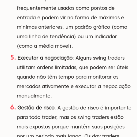
frequentemente usados como pontos de
entrada e podem vir na forma de máximas e
mínimas anteriores, um padrão gráfico (como
uma linha de tendência) ou um indicador
(como a média móvel).
Executar a negociação
: Alguns swing traders
utilizam ordens limitadas, que podem ser úteis
quando não têm tempo para monitorar os
mercados ativamente e executar a negociação
manualmente.
Gestão de risco
: A gestão de risco é importante
para todo trader, mas os swing traders estão
mais expostos porque mantêm suas posições
por um período mais longo. Os day traders