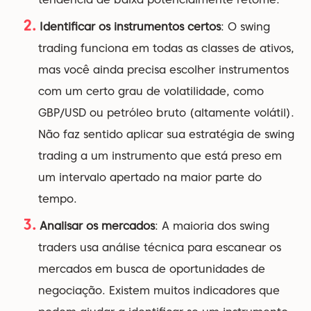
Identificar os instrumentos certos
: O swing
trading funciona em todas as classes de ativos,
mas você ainda precisa escolher instrumentos
com um certo grau de volatilidade, como
GBP/USD ou petróleo bruto (altamente volátil).
Não faz sentido aplicar sua estratégia de swing
trading a um instrumento que está preso em
um intervalo apertado na maior parte do
tempo.
Analisar os mercados
: A maioria dos swing
traders usa análise técnica para escanear os
mercados em busca de oportunidades de
negociação. Existem muitos indicadores que