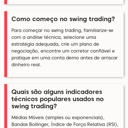
Como começo no swing trading?
Para começar no swing trading, familiarize-se
com a análise técnica, selecione uma
estratégia adequada, crie um plano de
negociação, encontre um corretor confiável e
pratique em uma conta demo antes de arriscar
dinheiro real.
Quais são alguns indicadores
técnicos populares usados no
swing trading?
Médias Móveis (simples ou exponenciais),
Bandas Bollinger, Índice de Força Relativa (RSI),