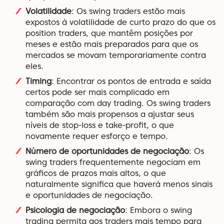
Volatilidade
: Os swing traders estão mais
expostos à volatilidade de curto prazo do que os
position traders, que mantêm posições por
meses e estão mais preparados para que os
mercados se movam temporariamente contra
eles.
Timing
: Encontrar os pontos de entrada e saída
certos pode ser mais complicado em
comparação com day trading. Os swing traders
também são mais propensos a ajustar seus
níveis de stop-loss e take-profit, o que
novamente requer esforço e tempo.
Número de oportunidades de negociação
: Os
swing traders frequentemente negociam em
gráficos de prazos mais altos, o que
naturalmente significa que haverá menos sinais
e oportunidades de negociação.
Psicologia de negociação
: Embora o swing
trading permita aos traders mais tempo para