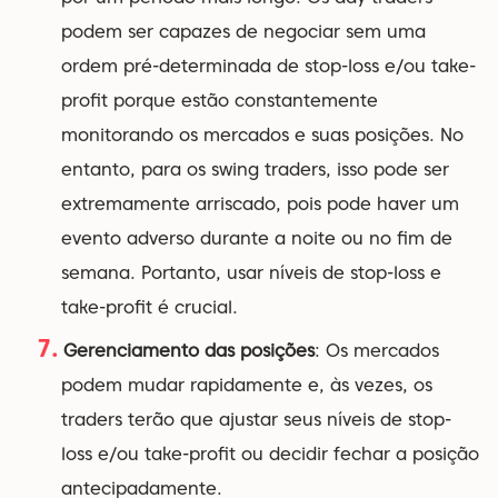
podem ser capazes de negociar sem uma
ordem pré-determinada de stop-loss e/ou take-
profit porque estão constantemente
monitorando os mercados e suas posições. No
entanto, para os swing traders, isso pode ser
extremamente arriscado, pois pode haver um
evento adverso durante a noite ou no fim de
semana. Portanto, usar níveis de stop-loss e
take-profit é crucial.
Gerenciamento das posições
: Os mercados
podem mudar rapidamente e, às vezes, os
traders terão que ajustar seus níveis de stop-
loss e/ou take-profit ou decidir fechar a posição
antecipadamente.