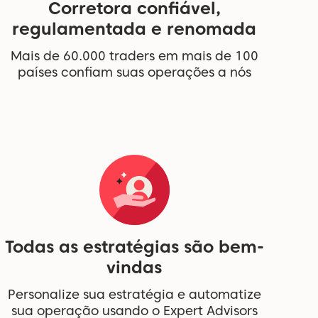
Corretora confiável,
regulamentada e renomada
Mais de 60.000 traders em mais de 100
países confiam suas operações a nós
Todas as estratégias são bem-
vindas
Personalize sua estratégia e automatize
sua operação usando o Expert Advisors