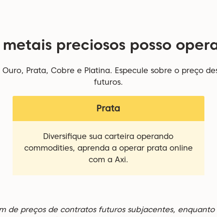
 metais preciosos posso oper
Ouro, Prata, Cobre e Platina. Especule sobre o preço des
futuros.
Prata
Diversifique sua carteira operando
commodities, aprenda a operar prata online
com a Axi.
m de preços de contratos futuros subjacentes, enquanto 