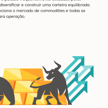
diversificar e construir uma carteira equilibrada.
nciona o mercado de commodities e todas as
ara operação.