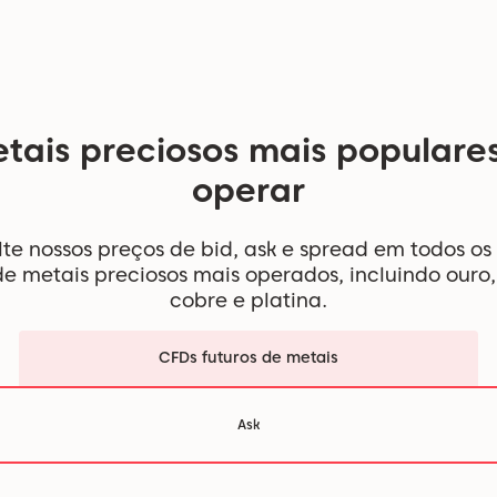
tais preciosos mais populare
operar
te nossos preços de bid, ask e spread em todos os
e metais preciosos mais operados, incluindo ouro,
cobre e platina.
CFDs futuros de metais
Ask