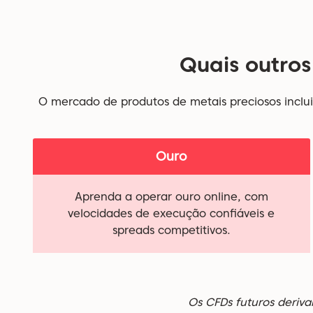
Quais outros
O mercado de produtos de metais preciosos inclui 
Ouro
Aprenda a operar ouro online, com
velocidades de execução confiáveis e
spreads competitivos.
Os CFDs futuros deriva