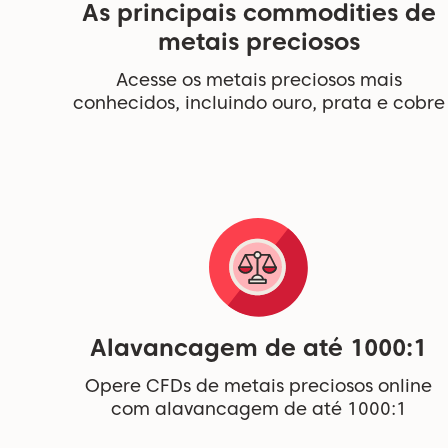
As principais commodities de
metais preciosos
Acesse os metais preciosos mais
conhecidos, incluindo ouro, prata e cobre
Alavancagem de até 1000:1
Opere CFDs de metais preciosos online
com alavancagem de até 1000:1