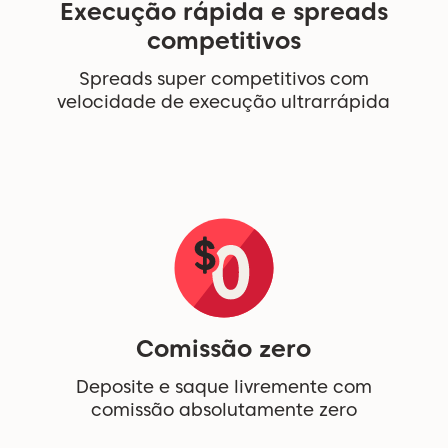
Execução rápida e spreads
competitivos
Spreads super competitivos com
velocidade de execução ultrarrápida
Comissão zero
Deposite e saque livremente com
comissão absolutamente zero