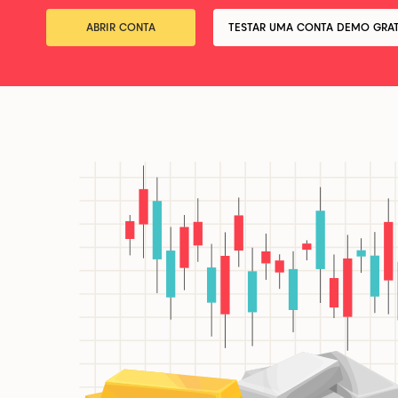
ABRIR CONTA
TESTAR UMA CONTA DEMO GRAT