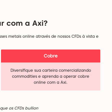
ar com a Axi?
ses metais online através de nossos CFDs à vista e
Cobre
Diversifique sua carteira comercializando
commodities e aprenda a operar cobre
online com a Axi.
que os CFDs bullion